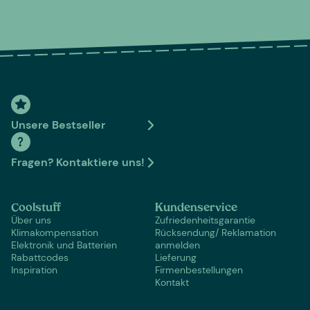
Unsere Bestseller
Fragen? Kontaktiere uns!
Coolstuff
Kundenservice
Über uns
Zufriedenheitsgarantie
Klimakompensation
Rücksendung/ Reklamation
Elektronik und Batterien
anmelden
Rabattcodes
Lieferung
Inspiration
Firmenbestellungen
Kontakt