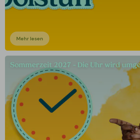
Mehr lesen
Sommerzeit 2027 – Die Uhr wird umge