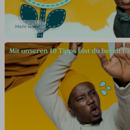
Mehr lesen
Mit unseren 10 Tipps bist du bereit 