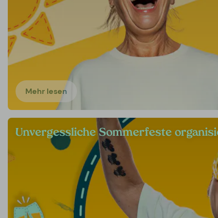
Mehr lesen
Unvergessliche Sommerfeste organis