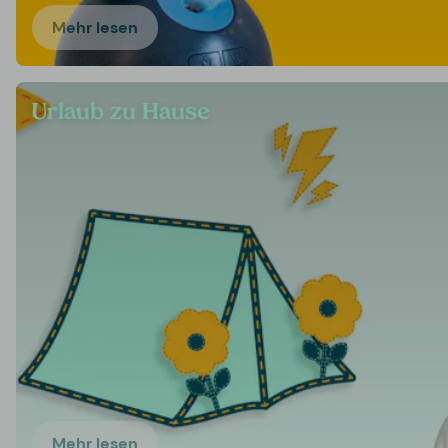
Mehr lesen
Urlaub zu Hause
Mehr lesen