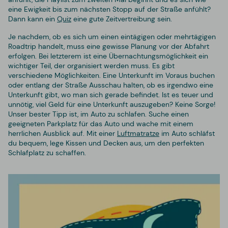
eine Ewigkeit bis zum nächsten Stopp auf der Straße anfühlt?
Dann kann ein
Quiz
eine gute Zeitvertreibung sein.
Je nachdem, ob es sich um einen eintägigen oder mehrtägigen
Roadtrip handelt, muss eine gewisse Planung vor der Abfahrt
erfolgen. Bei letzterem ist eine Übernachtungsmöglichkeit ein
wichtiger Teil, der organisiert werden muss. Es gibt
verschiedene Möglichkeiten. Eine Unterkunft im Voraus buchen
oder entlang der Straße Ausschau halten, ob es irgendwo eine
Unterkunft gibt, wo man sich gerade befindet. Ist es teuer und
unnötig, viel Geld für eine Unterkunft auszugeben? Keine Sorge!
Unser bester Tipp ist, im Auto zu schlafen. Suche einen
geeigneten Parkplatz für das Auto und wache mit einem
herrlichen Ausblick auf. Mit einer
Luftmatratze
im Auto schläfst
du bequem, lege Kissen und Decken aus, um den perfekten
Schlafplatz zu schaffen.