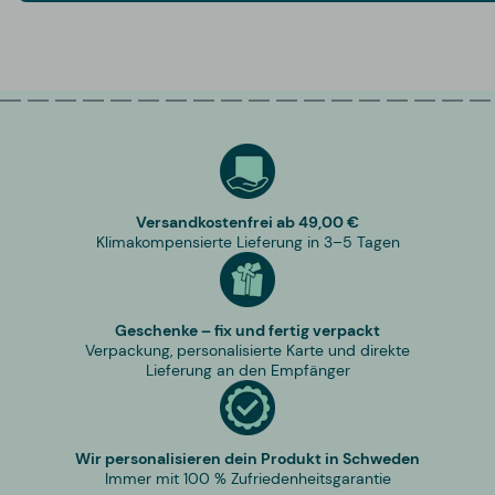
Versandkostenfrei ab 49,00 €
Klimakompensierte Lieferung in 3–5 Tagen
Geschenke – fix und fertig verpackt
Verpackung, personalisierte Karte und direkte
Lieferung an den Empfänger
Wir personalisieren dein Produkt in Schweden
Immer mit 100 % Zufriedenheitsgarantie