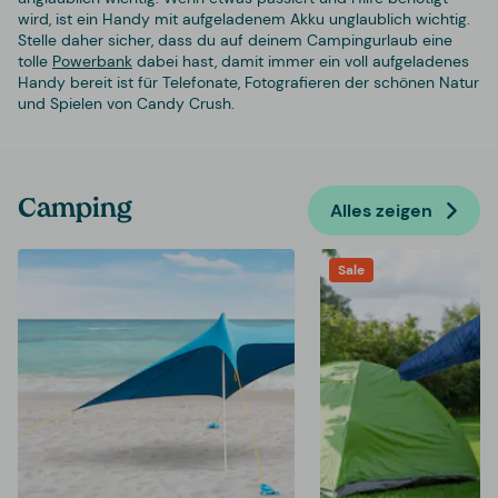
wird, ist ein Handy mit aufgeladenem Akku unglaublich wichtig.
Stelle daher sicher, dass du auf deinem Campingurlaub eine
tolle
Powerbank
dabei hast, damit immer ein voll aufgeladenes
Handy bereit ist für Telefonate, Fotografieren der schönen Natur
und Spielen von Candy Crush.
Camping
Alles zeigen
Sale