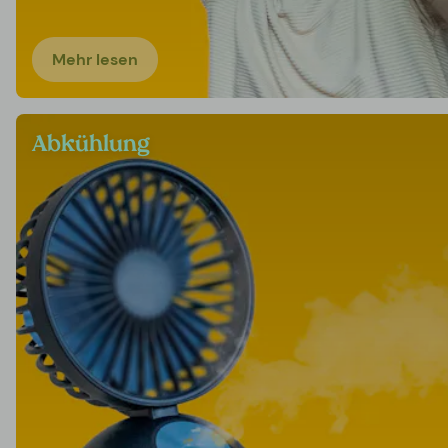
Mehr lesen
Abkühlung