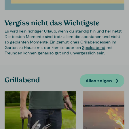
Vergiss nicht das Wichtigste
Es wird kein richtiger Urlaub, wenn du ständig hin und her hetzt.
Die besten Momente sind trotz allem die spontanen und nicht
so geplanten Momente. Ein gemütliches
Grillabendessen
im
Garten zu Hause mit der Familie oder ein
Spieleabend
mit
Freunden können genauso gut und unvergesslich sein.
Grillabend
Alles zeigen