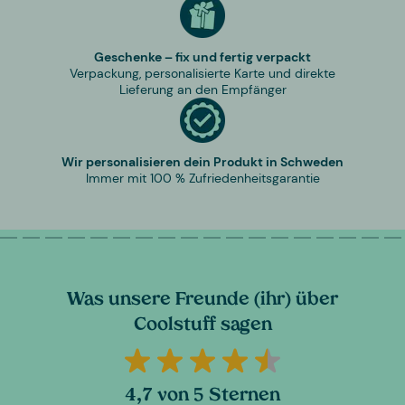
Geschenke – fix und fertig verpackt
Verpackung, personalisierte Karte und direkte
Lieferung an den Empfänger
Wir personalisieren dein Produkt in Schweden
Immer mit 100 % Zufriedenheitsgarantie
Was unsere Freunde (ihr) über
Coolstuff sagen
4,7 von 5 Sternen