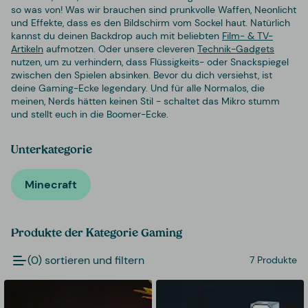
so was von! Was wir brauchen sind prunkvolle Waffen, Neonlicht
und Effekte, dass es den Bildschirm vom Sockel haut. Natürlich
kannst du deinen Backdrop auch mit beliebten
Film- & TV-
Artikeln
aufmotzen. Oder unsere cleveren
Technik-Gadgets
nutzen, um zu verhindern, dass Flüssigkeits- oder Snackspiegel
zwischen den Spielen absinken. Bevor du dich versiehst, ist
deine Gaming-Ecke legendary. Und für alle Normalos, die
meinen, Nerds hätten keinen Stil - schaltet das Mikro stumm
und stellt euch in die Boomer-Ecke.
Unterkategorie
Minecraft
Produkte der Kategorie Gaming
(0) sortieren und filtern
7 Produkte