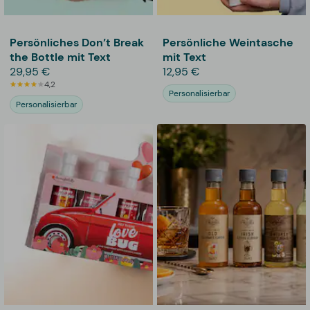
Persönliches Don’t Break
Persönliche Weintasche
the Bottle mit Text
mit Text
29,95 €
12,95 €
4,2
Personalisierbar
Personalisierbar