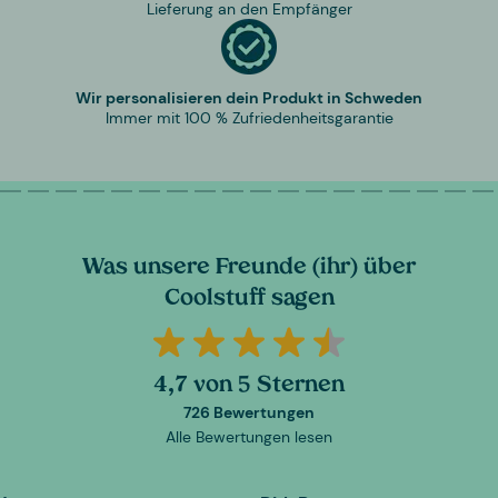
Lieferung an den Empfänger
Wir personalisieren dein Produkt in Schweden
Immer mit 100 % Zufriedenheitsgarantie
Was unsere Freunde (ihr) über
Coolstuff sagen
4,7 von 5 Sternen
726 Bewertungen
Alle Bewertungen lesen