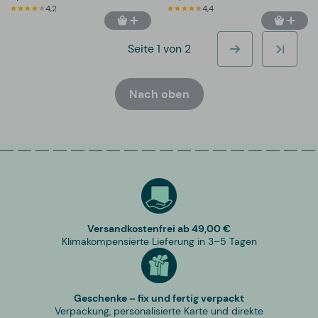
4,2
4,4
Seite 1 von 2
Nach oben
Versandkostenfrei ab 49,00 €
Klimakompensierte Lieferung in 3–5 Tagen
Geschenke – fix und fertig verpackt
Verpackung, personalisierte Karte und direkte