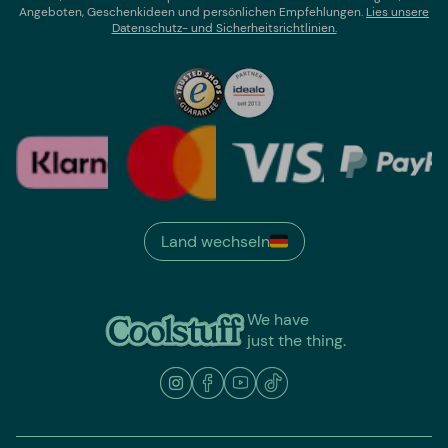
Angeboten, Geschenkideen und persönlichen Empfehlungen.
Lies un
sere
Datenschutz- und Sicherheitsrichtlinien.
Land wechseln
We have
just the thing.