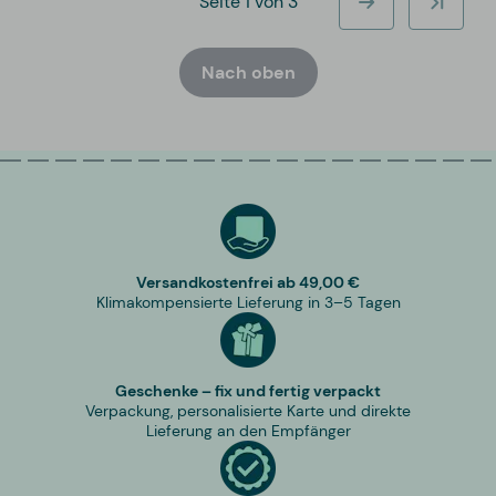
Seite 1 von 3
Nach oben
Versandkostenfrei ab 49,00 €
Klimakompensierte Lieferung in 3–5 Tagen
Geschenke – fix und fertig verpackt
Verpackung, personalisierte Karte und direkte
Lieferung an den Empfänger