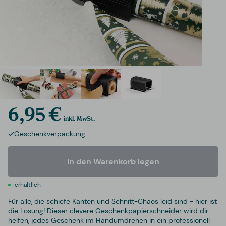
6,95 €
inkl. MwSt.
Geschenkverpackung
In den Warenkorb legen
erhältlich
Für alle, die schiefe Kanten und Schnitt-Chaos leid sind - hier ist
die Lösung! Dieser clevere Geschenkpapierschneider wird dir
helfen, jedes Geschenk im Handumdrehen in ein professionell