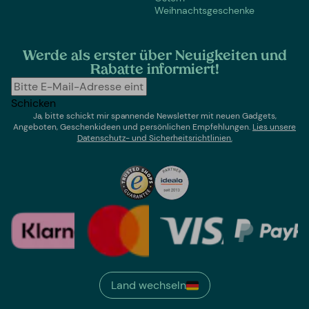
Weihnachtsgeschenke
Werde als erster über Neuigkeiten und
Rabatte informiert!
Schicken
Ja, bitte schickt mir spannende Newsletter mit neuen Gadgets,
Angeboten, Geschenkideen und persönlichen Empfehlungen.
Lies un
sere
Datenschutz- und Sicherheitsrichtlinien.
Land wechseln