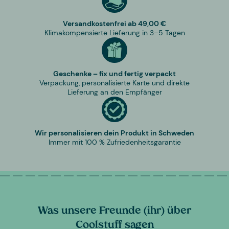
Versandkostenfrei ab 49,00 €
Klimakompensierte Lieferung in 3–5 Tagen
Geschenke – fix und fertig verpackt
Verpackung, personalisierte Karte und direkte
Lieferung an den Empfänger
Wir personalisieren dein Produkt in Schweden
Immer mit 100 % Zufriedenheitsgarantie
Was unsere Freunde (ihr) über
Coolstuff sagen