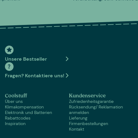
Unsere Bestseller
Fragen? Kontaktiere uns!
Coolstuff
Kundenservice
Über uns
Zufriedenheitsgarantie
Klimakompensation
Rücksendung/ Reklamation
Elektronik und Batterien
anmelden
Rabattcodes
Lieferung
Inspiration
Firmenbestellungen
Kontakt