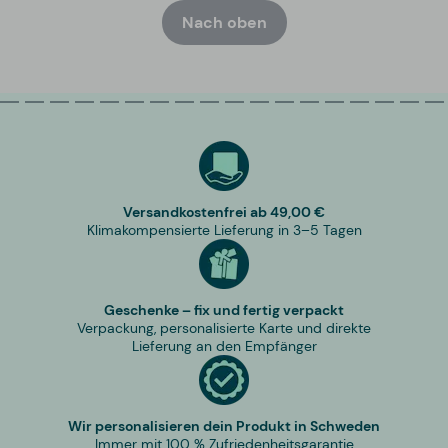
Nach oben
Versandkostenfrei ab 49,00 €
Klimakompensierte Lieferung in 3–5 Tagen
Geschenke – fix und fertig verpackt
Verpackung, personalisierte Karte und direkte
Lieferung an den Empfänger
Wir personalisieren dein Produkt in Schweden
Immer mit 100 % Zufriedenheitsgarantie