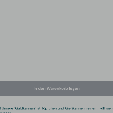
In den Warenkorb legen
! Unsere "Guldkannan" ist Töpfchen und Gießkanne in einem. Füll' sie 