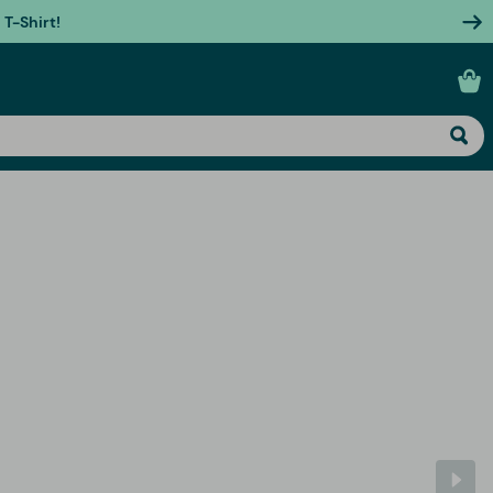
T-Shirt!