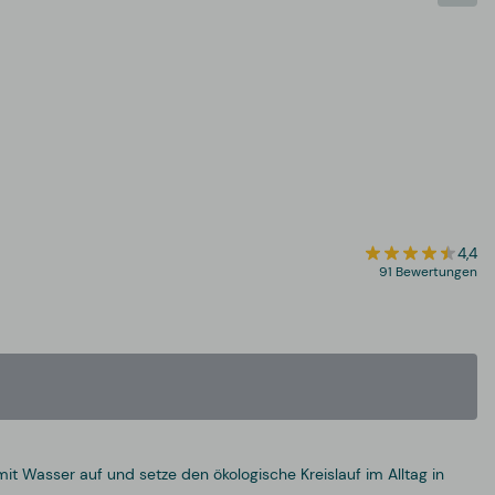
4,4
91 Bewertungen
mit Wasser auf und setze den ökologische Kreislauf im Alltag in