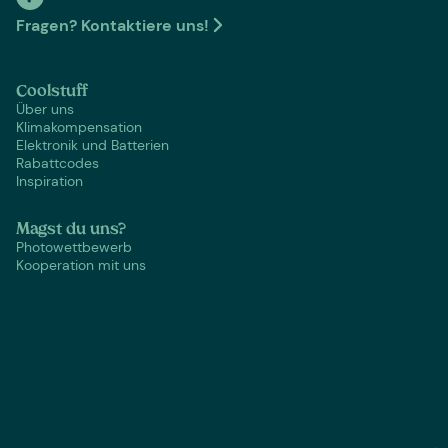
Fragen? Kontaktiere uns!
Coolstuff
Über uns
Klimakompensation
Elektronik und Batterien
Rabattcodes
Inspiration
Magst du uns?
Photowettbewerb
Kooperation mit uns