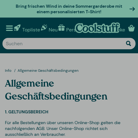
Bring frischen Wind in deine Sommergarderobe mit
einem personalisierten T-Shirt!
Topliste
Neu
Personalisierte geschenke
Info
Allgemeine Geschäftsbedingungen
Allgemeine
Geschäftsbedingungen
1. GELTUNGSBEREICH
Für alle Bestellungen über unseren Online-Shop gelten die
nachfolgenden AGB. Unser Online-Shop richtet sich
ausschließlich an Verbraucher.