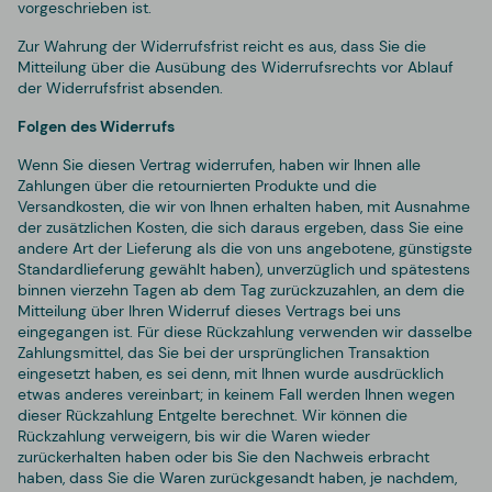
vorgeschrieben ist.
Zur Wahrung der Widerrufsfrist reicht es aus, dass Sie die
Mitteilung über die Ausübung des Widerrufsrechts vor Ablauf
der Widerrufsfrist absenden.
Folgen des Widerrufs
Wenn Sie diesen Vertrag widerrufen, haben wir Ihnen alle
Zahlungen über die retournierten Produkte und die
Versandkosten, die wir von Ihnen erhalten haben, mit Ausnahme
der zusätzlichen Kosten, die sich daraus ergeben, dass Sie eine
andere Art der Lieferung als die von uns angebotene, günstigste
Standardlieferung gewählt haben), unverzüglich und spätestens
binnen vierzehn Tagen ab dem Tag zurückzuzahlen, an dem die
Mitteilung über Ihren Widerruf dieses Vertrags bei uns
eingegangen ist. Für diese Rückzahlung verwenden wir dasselbe
Zahlungsmittel, das Sie bei der ursprünglichen Transaktion
eingesetzt haben, es sei denn, mit Ihnen wurde ausdrücklich
etwas anderes vereinbart; in keinem Fall werden Ihnen wegen
dieser Rückzahlung Entgelte berechnet. Wir können die
Rückzahlung verweigern, bis wir die Waren wieder
zurückerhalten haben oder bis Sie den Nachweis erbracht
haben, dass Sie die Waren zurückgesandt haben, je nachdem,