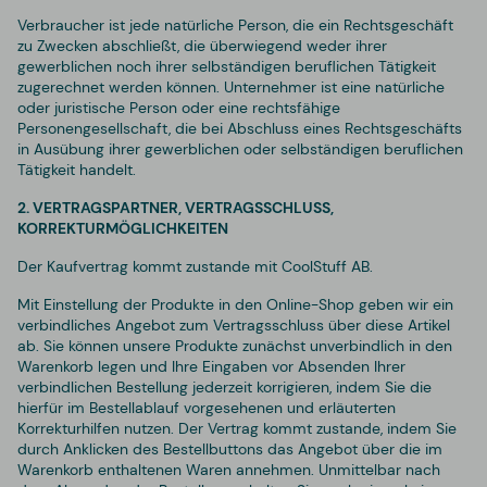
Verbraucher ist jede natürliche Person, die ein Rechtsgeschäft
zu Zwecken abschließt, die überwiegend weder ihrer
gewerblichen noch ihrer selbständigen beruflichen Tätigkeit
zugerechnet werden können. Unternehmer ist eine natürliche
oder juristische Person oder eine rechtsfähige
Personengesellschaft, die bei Abschluss eines Rechtsgeschäfts
in Ausübung ihrer gewerblichen oder selbständigen beruflichen
Tätigkeit handelt.
2. VERTRAGSPARTNER, VERTRAGSSCHLUSS,
KORREKTURMÖGLICHKEITEN
Der Kaufvertrag kommt zustande mit CoolStuff AB.
Mit Einstellung der Produkte in den Online-Shop geben wir ein
verbindliches Angebot zum Vertragsschluss über diese Artikel
ab. Sie können unsere Produkte zunächst unverbindlich in den
Warenkorb legen und Ihre Eingaben vor Absenden Ihrer
verbindlichen Bestellung jederzeit korrigieren, indem Sie die
hierfür im Bestellablauf vorgesehenen und erläuterten
Korrekturhilfen nutzen. Der Vertrag kommt zustande, indem Sie
durch Anklicken des Bestellbuttons das Angebot über die im
Warenkorb enthaltenen Waren annehmen. Unmittelbar nach