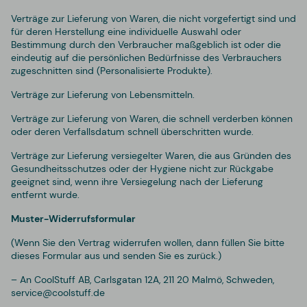
Verträge zur Lieferung von Waren, die nicht vorgefertigt sind und
für deren Herstellung eine individuelle Auswahl oder
Bestimmung durch den Verbraucher maßgeblich ist oder die
eindeutig auf die persönlichen Bedürfnisse des Verbrauchers
zugeschnitten sind (Personalisierte Produkte).
Verträge zur Lieferung von Lebensmitteln.
Verträge zur Lieferung von Waren, die schnell verderben können
oder deren Verfallsdatum schnell überschritten wurde.
Verträge zur Lieferung versiegelter Waren, die aus Gründen des
Gesundheitsschutzes oder der Hygiene nicht zur Rückgabe
geeignet sind, wenn ihre Versiegelung nach der Lieferung
entfernt wurde.
Muster-Widerrufsformular
(Wenn Sie den Vertrag widerrufen wollen, dann füllen Sie bitte
dieses Formular aus und senden Sie es zurück.)
– An CoolStuff AB, Carlsgatan 12A, 211 20 Malmö, Schweden,
service@coolstuff.de