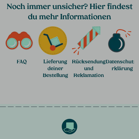
Noch immer unsicher? Hier findest
du mehr Informationen
FAQ
Lieferung
Rücksendung
Datenschutze
deiner
und
rklärung
Bestellung
Reklamation