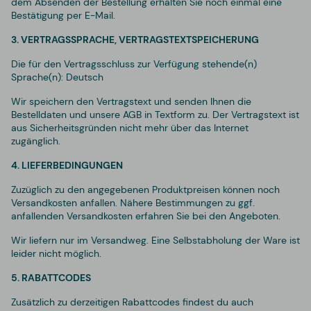
dem Absenden der Bestellung erhalten Sie noch einmal eine
Bestätigung per E-Mail.
3. VERTRAGSSPRACHE, VERTRAGSTEXTSPEICHERUNG
Die für den Vertragsschluss zur Verfügung stehende(n)
Sprache(n): Deutsch
Wir speichern den Vertragstext und senden Ihnen die
Bestelldaten und unsere AGB in Textform zu. Der Vertragstext ist
aus Sicherheitsgründen nicht mehr über das Internet
zugänglich.
4. LIEFERBEDINGUNGEN
Zuzüglich zu den angegebenen Produktpreisen können noch
Versandkosten anfallen. Nähere Bestimmungen zu ggf.
anfallenden Versandkosten erfahren Sie bei den Angeboten.
Wir liefern nur im Versandweg. Eine Selbstabholung der Ware ist
leider nicht möglich.
5. RABATTCODES
Zusätzlich zu derzeitigen Rabattcodes findest du auch