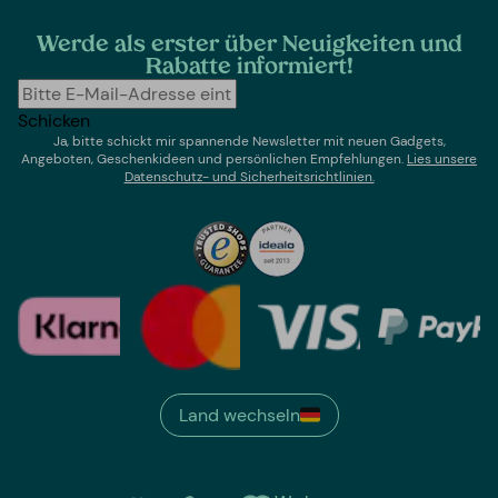
Werde als erster über Neuigkeiten und
Rabatte informiert!
Schicken
Ja, bitte schickt mir spannende Newsletter mit neuen Gadgets,
Angeboten, Geschenkideen und persönlichen Empfehlungen.
Lies un
sere
Datenschutz- und Sicherheitsrichtlinien.
Land wechseln