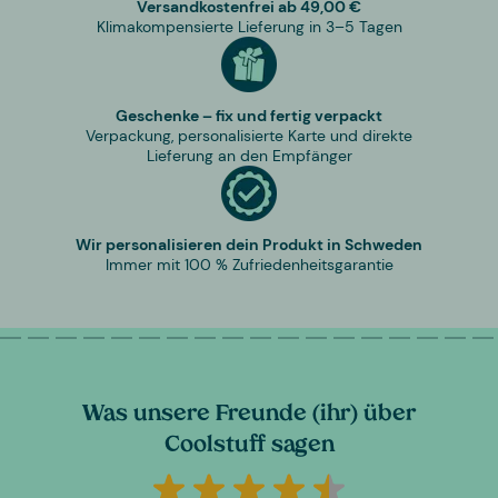
Versandkostenfrei ab 49,00 €
Klimakompensierte Lieferung in 3–5 Tagen
Geschenke – fix und fertig verpackt
Verpackung, personalisierte Karte und direkte
Lieferung an den Empfänger
Wir personalisieren dein Produkt in Schweden
Immer mit 100 % Zufriedenheitsgarantie
Was unsere Freunde (ihr) über
Coolstuff sagen