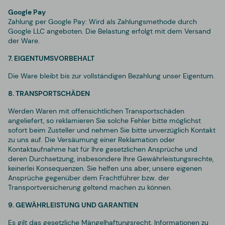
Google Pay
Zahlung per Google Pay: Wird als Zahlungsmethode durch
Google LLC angeboten. Die Belastung erfolgt mit dem Versand
der Ware.
7. EIGENTUMSVORBEHALT
Die Ware bleibt bis zur vollständigen Bezahlung unser Eigentum.
8. TRANSPORTSCHÄDEN
Werden Waren mit offensichtlichen Transportschäden
angeliefert, so reklamieren Sie solche Fehler bitte möglichst
sofort beim Zusteller und nehmen Sie bitte unverzüglich Kontakt
zu uns auf. Die Versäumung einer Reklamation oder
Kontaktaufnahme hat für Ihre gesetzlichen Ansprüche und
deren Durchsetzung, insbesondere Ihre Gewährleistungsrechte,
keinerlei Konsequenzen. Sie helfen uns aber, unsere eigenen
Ansprüche gegenüber dem Frachtführer bzw. der
Transportversicherung geltend machen zu können.
9. GEWÄHRLEISTUNG UND GARANTIEN
Es gilt das gesetzliche Mängelhaftungsrecht. Informationen zu