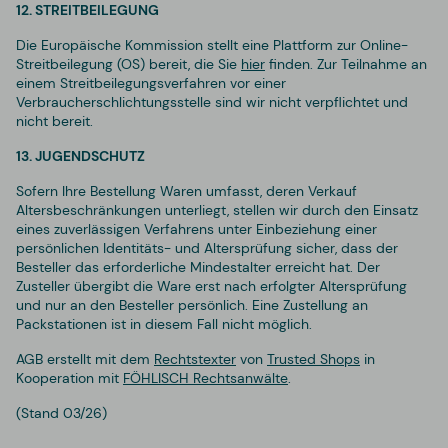
12. STREITBEILEGUNG
Die Europäische Kommission stellt eine Plattform zur Online-
Streitbeilegung (OS) bereit, die Sie
hier
finden. Zur Teilnahme an
einem Streitbeilegungsverfahren vor einer
Verbraucherschlichtungsstelle sind wir nicht verpflichtet und
nicht bereit.
13. JUGENDSCHUTZ
Sofern Ihre Bestellung Waren umfasst, deren Verkauf
Altersbeschränkungen unterliegt, stellen wir durch den Einsatz
eines zuverlässigen Verfahrens unter Einbeziehung einer
persönlichen Identitäts- und Altersprüfung sicher, dass der
Besteller das erforderliche Mindestalter erreicht hat. Der
Zusteller übergibt die Ware erst nach erfolgter Altersprüfung
und nur an den Besteller persönlich. Eine Zustellung an
Packstationen ist in diesem Fall nicht möglich.
AGB erstellt mit dem
Rechtstexter
von
Trusted Shops
in
Kooperation mit
FÖHLISCH Rechtsanwälte
.
(Stand 03/26)