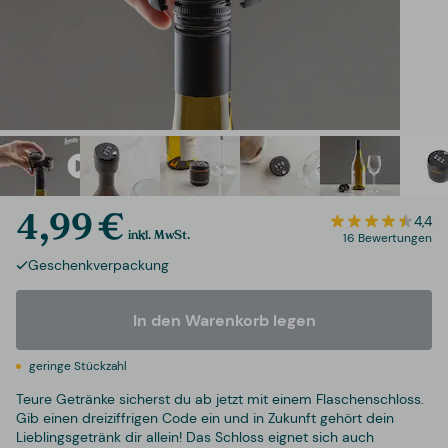
4,99 €
4,4
inkl. MwSt.
16 Bewertungen
Geschenkverpackung
In den Warenkorb legen
geringe Stückzahl
Teure Getränke sicherst du ab jetzt mit einem Flaschenschloss.
Gib einen dreiziffrigen Code ein und in Zukunft gehört dein
Lieblingsgetränk dir allein! Das Schloss eignet sich auch