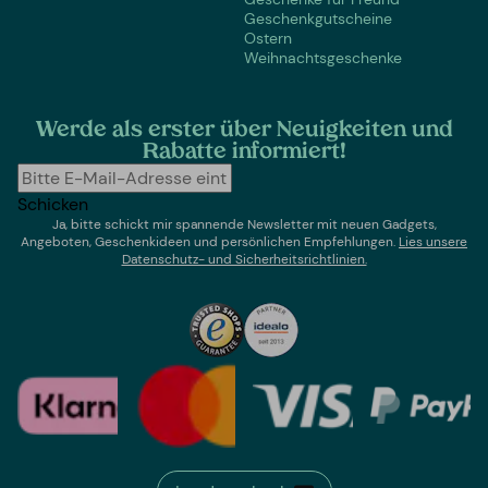
Geschenkgutscheine
Ostern
Weihnachtsgeschenke
Werde als erster über Neuigkeiten und
Rabatte informiert!
Schicken
Ja, bitte schickt mir spannende Newsletter mit neuen Gadgets,
Angeboten, Geschenkideen und persönlichen Empfehlungen.
Lies un
sere
Datenschutz- und Sicherheitsrichtlinien.