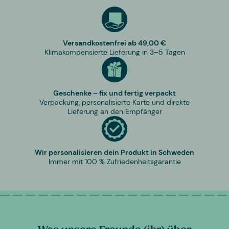
Versandkostenfrei ab 49,00 €
Klimakompensierte Lieferung in 3–5 Tagen
Geschenke – fix und fertig verpackt
Verpackung, personalisierte Karte und direkte
Lieferung an den Empfänger
Wir personalisieren dein Produkt in Schweden
Immer mit 100 % Zufriedenheitsgarantie