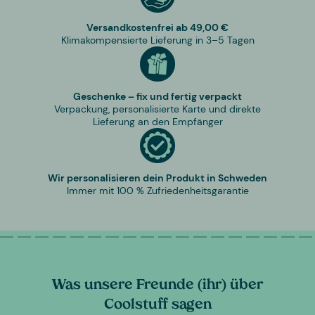
Versandkostenfrei ab 49,00 €
Klimakompensierte Lieferung in 3–5 Tagen
Geschenke – fix und fertig verpackt
Verpackung, personalisierte Karte und direkte
Lieferung an den Empfänger
Wir personalisieren dein Produkt in Schweden
Immer mit 100 % Zufriedenheitsgarantie
Was unsere Freunde (ihr) über
Coolstuff sagen