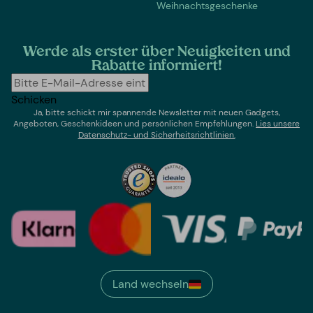
Weihnachtsgeschenke
Werde als erster über Neuigkeiten und
Rabatte informiert!
Schicken
Ja, bitte schickt mir spannende Newsletter mit neuen Gadgets,
Angeboten, Geschenkideen und persönlichen Empfehlungen.
Lies un
sere
Datenschutz- und Sicherheitsrichtlinien.
Land wechseln