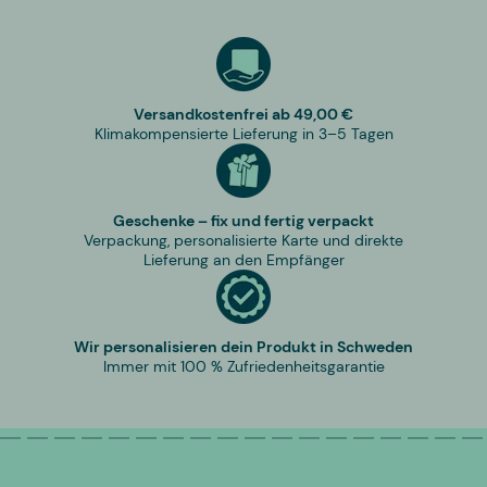
Versandkostenfrei ab 49,00 €
Klimakompensierte Lieferung in 3–5 Tagen
Geschenke – fix und fertig verpackt
Verpackung, personalisierte Karte und direkte
Lieferung an den Empfänger
Wir personalisieren dein Produkt in Schweden
Immer mit 100 % Zufriedenheitsgarantie