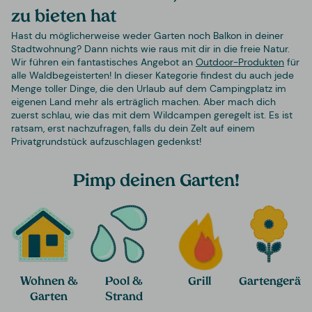
zu bieten hat
Hast du möglicherweise weder Garten noch Balkon in deiner
Stadtwohnung? Dann nichts wie raus mit dir in die freie Natur.
Wir führen ein fantastisches Angebot an
Outdoor-Produkten
für
alle Waldbegeisterten! In dieser Kategorie findest du auch jede
Menge toller Dinge, die den Urlaub auf dem Campingplatz im
eigenen Land mehr als erträglich machen. Aber mach dich
zuerst schlau, wie das mit dem Wildcampen geregelt ist. Es ist
ratsam, erst nachzufragen, falls du dein Zelt auf einem
Privatgrundstück aufzuschlagen gedenkst!
Pimp deinen Garten!
Wohnen &
Pool &
Grill
Gartengeräte
Garten
Strand