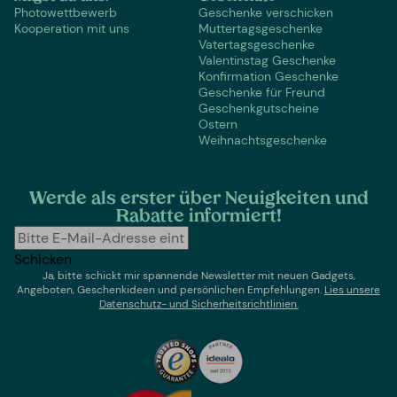
Photowettbewerb
Geschenke verschicken
Kooperation mit uns
Muttertagsgeschenke
Vatertagsgeschenke
Valentinstag Geschenke
Konfirmation Geschenke
Geschenke für Freund
Geschenkgutscheine
Ostern
Weihnachtsgeschenke
Werde als erster über Neuigkeiten und
Rabatte informiert!
Schicken
Ja, bitte schickt mir spannende Newsletter mit neuen Gadgets,
Angeboten, Geschenkideen und persönlichen Empfehlungen.
Lies un
sere
Datenschutz- und Sicherheitsrichtlinien.