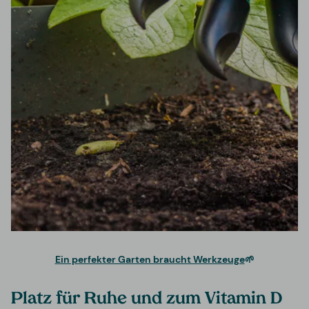
Ein perfekter Garten braucht Werkzeuge
🌱
Platz für Ruhe und zum Vitamin D