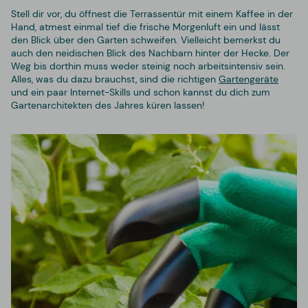
Stell dir vor, du öffnest die Terrassentür mit einem Kaffee in der
Hand, atmest einmal tief die frische Morgenluft ein und lässt
den Blick über den Garten schweifen. Vielleicht bemerkst du
auch den neidischen Blick des Nachbarn hinter der Hecke. Der
Weg bis dorthin muss weder steinig noch arbeitsintensiv sein.
Alles, was du dazu brauchst, sind die richtigen
Gartengeräte
und ein paar Internet-Skills und schon kannst du dich zum
Gartenarchitekten des Jahres küren lassen!