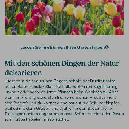
Lassen Sie Ihre Blumen Ihren Garten färben
🌻
Mit den schönen Dingen der Natur
dekorieren
Juckt es in deinen grünen Fingern, sobald der Frühling seine
ersten Boten schickt? Klar, nicht alle zupfen mit Begeisterung
Unkraut oder schauen ihren Pflanzen beim Wachsen zu. Aber
wenn im Frühling die ersten Blumen erblühen – ist das nicht
eine Pracht? Und du kannst dir selbst auf die Schulter klopfen,
weil du mit dem Graben und Wühlen in den Beeten deine
Trainingseinheiten abgearbeitet hast. Sofern du nicht den Rasen
zum Fußball spielen missbrauchst.