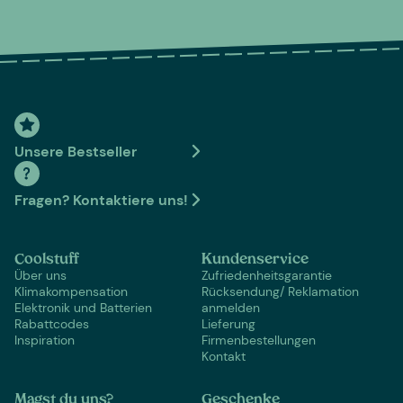
Unsere Bestseller
Fragen? Kontaktiere uns!
Coolstuff
Kundenservice
Über uns
Zufriedenheitsgarantie
Klimakompensation
Rücksendung/ Reklamation
Elektronik und Batterien
anmelden
Rabattcodes
Lieferung
Inspiration
Firmenbestellungen
Kontakt
Magst du uns?
Geschenke