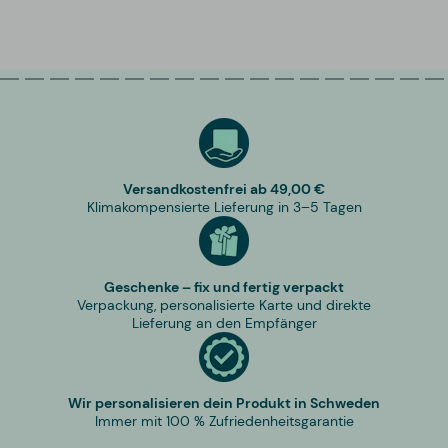
Versandkostenfrei ab 49,00 €
Klimakompensierte Lieferung in 3–5 Tagen
Geschenke – fix und fertig verpackt
Verpackung, personalisierte Karte und direkte
Lieferung an den Empfänger
Wir personalisieren dein Produkt in Schweden
Immer mit 100 % Zufriedenheitsgarantie