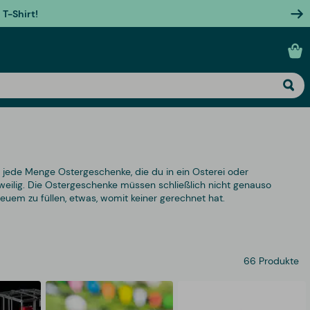
T-Shirt!
 jede Menge Ostergeschenke, die du in ein Osterei oder
weilig. Die Ostergeschenke müssen schließlich nicht genauso
 Neuem zu füllen, etwas, womit keiner gerechnet hat.
66 Produkte