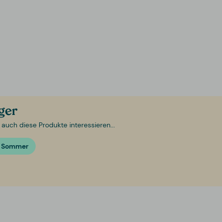
ager
 auch diese Produkte interessieren...
& Sommer