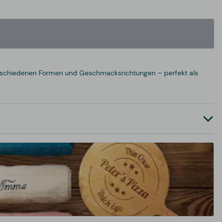
verschiedenen Formen und Geschmacksrichtungen – perfekt als