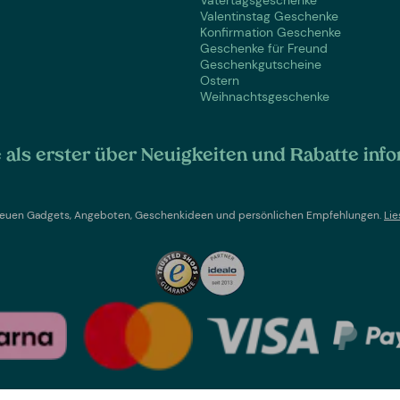
Vatertagsgeschenke
Valentinstag Geschenke
Konfirmation Geschenke
Geschenke für Freund
Geschenkgutscheine
Ostern
Weihnachtsgeschenke
als erster über Neuigkeiten und Rabatte info
t neuen Gadgets, Angeboten, Geschenkideen und persönlichen Empfehlungen.
Lie