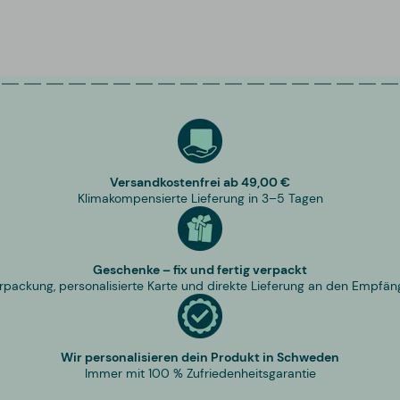
Versandkostenfrei ab 49,00 €
Klimakompensierte Lieferung in 3–5 Tagen
Geschenke – fix und fertig verpackt
rpackung, personalisierte Karte und direkte Lieferung an den Empfän
Wir personalisieren dein Produkt in Schweden
Immer mit 100 % Zufriedenheitsgarantie