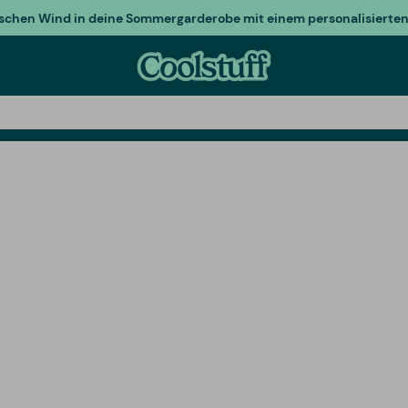
ischen Wind in deine Sommergarderobe mit einem personalisierten 