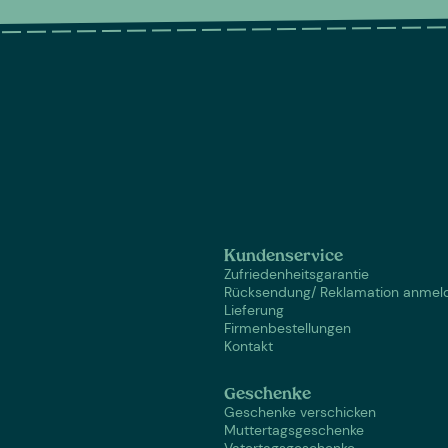
Kundenservice
Zufriedenheitsgarantie
Rücksendung/ Reklamation anmel
Lieferung
Firmenbestellungen
Kontakt
Geschenke
Geschenke verschicken
Muttertagsgeschenke