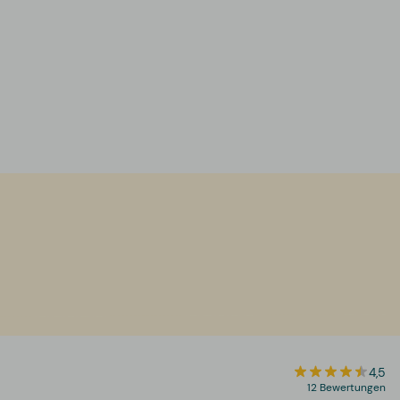
4,5
12 Bewertungen