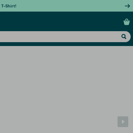
T-Shirt!