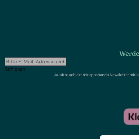
Werde 
Schicken
Ja, bitte schickt mir spannende Newsletter mi