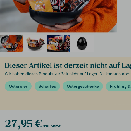
Dieser Artikel ist derzeit nicht auf L
Wir haben dieses Produkt zur Zeit nicht auf Lager. Dir könnten aber
Ostereier
Scharfes
Ostergeschenke
Frühling 
27,95 €
inkl. MwSt.