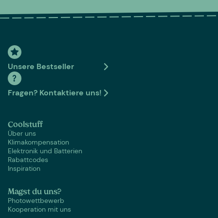
Unsere Bestseller
Fragen? Kontaktiere uns!
Coolstuff
Über uns
Klimakompensation
Elektronik und Batterien
Rabattcodes
Inspiration
Magst du uns?
Photowettbewerb
Kooperation mit uns