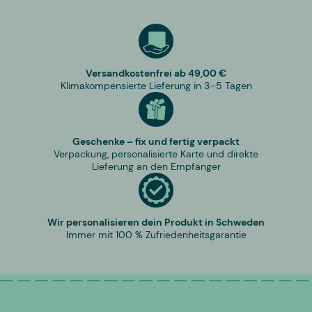
Versandkostenfrei ab 49,00 €
Klimakompensierte Lieferung in 3–5 Tagen
Geschenke – fix und fertig verpackt
Verpackung, personalisierte Karte und direkte
Lieferung an den Empfänger
Wir personalisieren dein Produkt in Schweden
Immer mit 100 % Zufriedenheitsgarantie