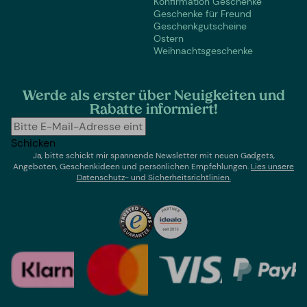
Konfirmation Geschenke
Geschenke für Freund
Geschenkgutscheine
Ostern
Weihnachtsgeschenke
Werde als erster über Neuigkeiten und
Rabatte informiert!
Schicken
Ja, bitte schickt mir spannende Newsletter mit neuen Gadgets,
Angeboten, Geschenkideen und persönlichen Empfehlungen.
Lies un
sere
Datenschutz- und Sicherheitsrichtlinien.