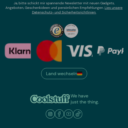
Ja, bitte schickt mir spannende Newsletter mit neuen Gadgets,
Angeboten, Geschenkideen und persönlichen Empfehlungen.
Lies un
sere
Datenschutz- und Sicherheitsrichtlinien.
Land wechseln
We have
just the thing.