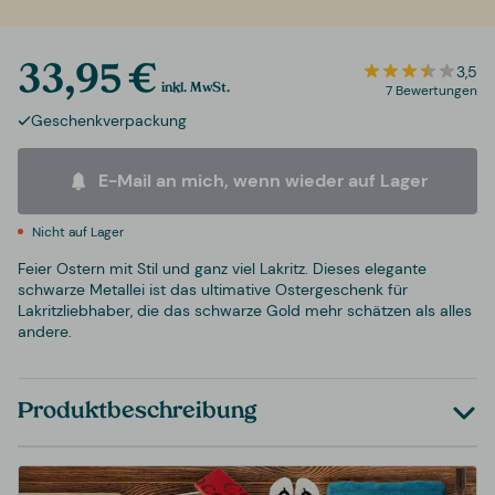
33,95 €
3,5
inkl. MwSt.
7 Bewertungen
Geschenkverpackung
E-Mail an mich, wenn wieder auf Lager
Nicht auf Lager
Feier Ostern mit Stil und ganz viel Lakritz. Dieses elegante
schwarze Metallei ist das ultimative Ostergeschenk für
Lakritzliebhaber, die das schwarze Gold mehr schätzen als alles
andere.
Produktbeschreibung