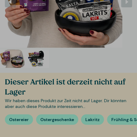
Dieser Artikel ist derzeit nicht auf
Lager
Wir haben dieses Produkt zur Zeit nicht auf Lager. Dir könnten
aber auch diese Produkte interessieren...
Ostereier
Ostergeschenke
Lakritz
Frühling & 