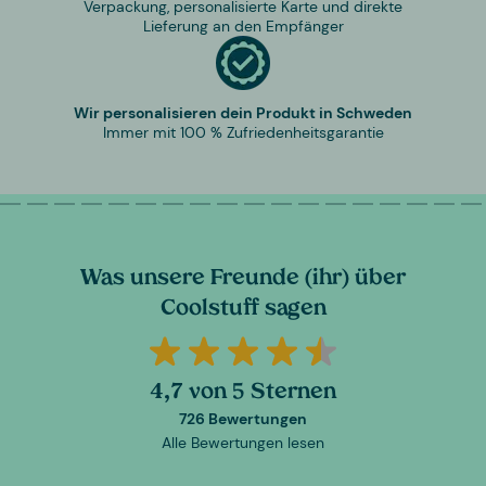
Verpackung, personalisierte Karte und direkte
Lieferung an den Empfänger
Wir personalisieren dein Produkt in Schweden
Immer mit 100 % Zufriedenheitsgarantie
Was unsere Freunde (ihr) über
Coolstuff sagen
4,7 von 5 Sternen
726 Bewertungen
Alle Bewertungen lesen