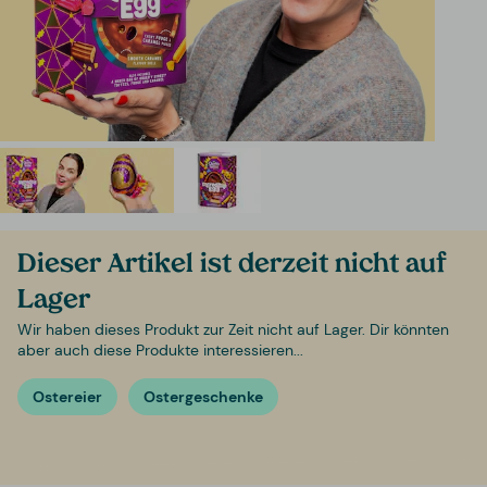
Dieser Artikel ist derzeit nicht auf
Lager
Wir haben dieses Produkt zur Zeit nicht auf Lager. Dir könnten
aber auch diese Produkte interessieren...
Ostereier
Ostergeschenke