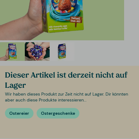
Dieser Artikel ist derzeit nicht auf
Lager
Wir haben dieses Produkt zur Zeit nicht auf Lager. Dir könnten
aber auch diese Produkte interessieren...
Ostereier
Ostergeschenke