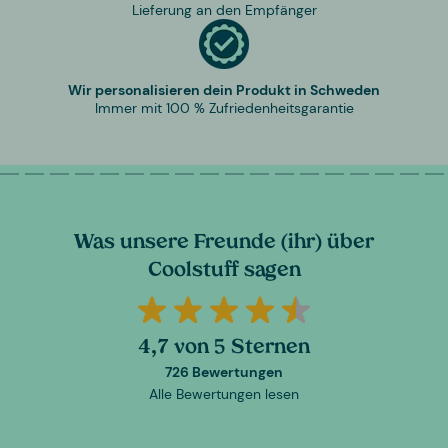
Lieferung an den Empfänger
Wir personalisieren dein Produkt in Schweden
Immer mit 100 % Zufriedenheitsgarantie
Was unsere Freunde (ihr) über
Coolstuff sagen
4,7 von 5 Sternen
726 Bewertungen
Alle Bewertungen lesen