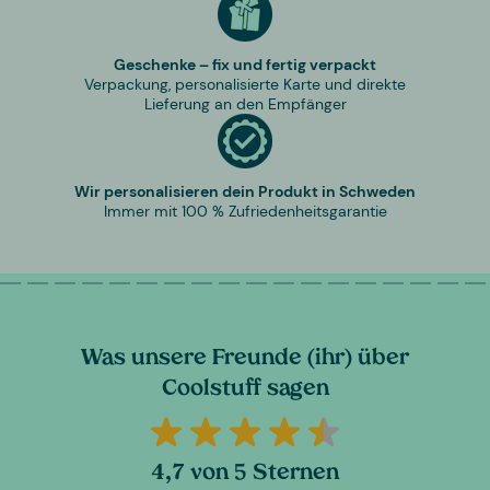
Geschenke – fix und fertig verpackt
Verpackung, personalisierte Karte und direkte
Lieferung an den Empfänger
Wir personalisieren dein Produkt in Schweden
Immer mit 100 % Zufriedenheitsgarantie
Was unsere Freunde (ihr) über
Coolstuff sagen
4,7 von 5 Sternen