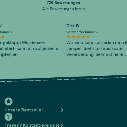
726 Bewertungen
Alle Bewertungen lesen
W
Dirk B
er Kunde
Verifizierter Kunde
r geklappt.Wurde sehr
Wir sind sehr zufrieden mit d
eliefert. Kann ich auf jedenfall
Lampe". Sieht toll aus. Gute
mpfehlen.
Verarbeitung. Sehr schnelle L
Unsere Bestseller
Fragen? Kontaktiere uns!