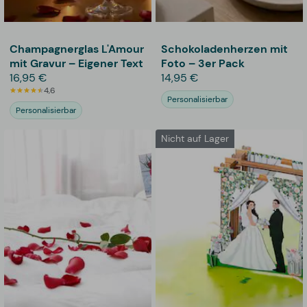
Champagnerglas L'Amour
Schokoladenherzen mit
mit Gravur – Eigener Text
Foto – 3er Pack
16,95 €
14,95 €
4,6
Personalisierbar
Personalisierbar
Nicht auf Lager