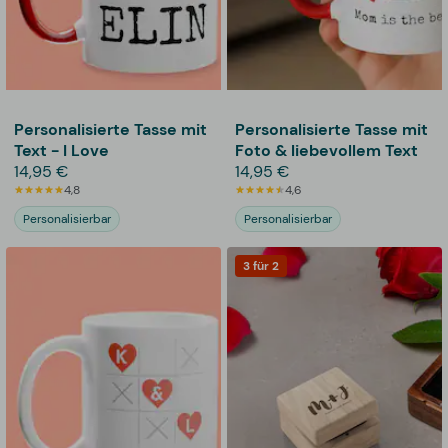
Personalisierte Tasse mit
Personalisierte Tasse mit
Text - I Love
Foto & liebevollem Text
14,95 €
14,95 €
4,8
4,6
Personalisierbar
Personalisierbar
3 für 2