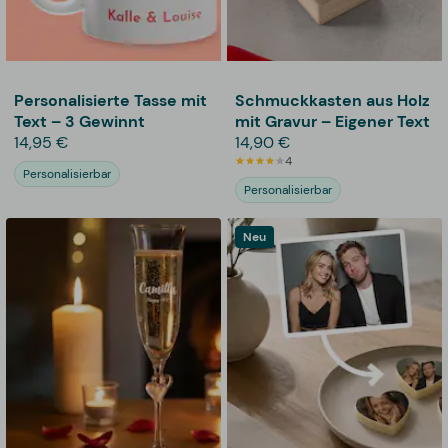
Personalisierte Tasse mit
Schmuckkasten aus Holz
Text – 3 Gewinnt
mit Gravur – Eigener Text
14,95 €
14,90 €
4
Personalisierbar
Personalisierbar
Neu