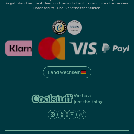
Angeboten, Geschenkideen und persönlichen Empfehlungen.
Lies un
sere
Datenschutz- und Sicherheitsrichtlinien.
Land wechseln
We have
just the thing.