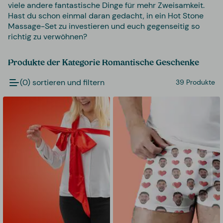
viele andere fantastische Dinge für mehr Zweisamkeit.
Hast du schon einmal daran gedacht, in ein Hot Stone
Massage-Set zu investieren und euch gegenseitig so
richtig zu verwöhnen?
Produkte der Kategorie Romantische Geschenke
(0) sortieren und filtern
39 Produkte