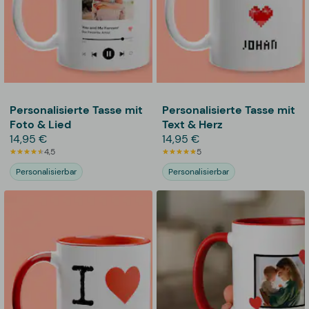
Personalisierte Tasse mit
Personalisierte Tasse mit
Foto & Lied
Text & Herz
14,95 €
14,95 €
4,5
5
Personalisierbar
Personalisierbar