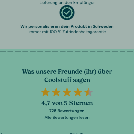
Lieferung an den Empfänger
Wir personalisieren dein Produkt in Schweden
Immer mit 100 % Zufriedenheitsgarantie
Was unsere Freunde (ihr) über
Coolstuff sagen
4,7 von 5 Sternen
726 Bewertungen
Alle Bewertungen lesen