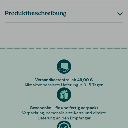
Produktbeschreibung
Versandkostenfrei ab 49,00 €
Klimakompensierte Lieferung in 3–5 Tagen
Geschenke – fix und fertig verpackt
Verpackung, personalisierte Karte und direkte
Lieferung an den Empfänger