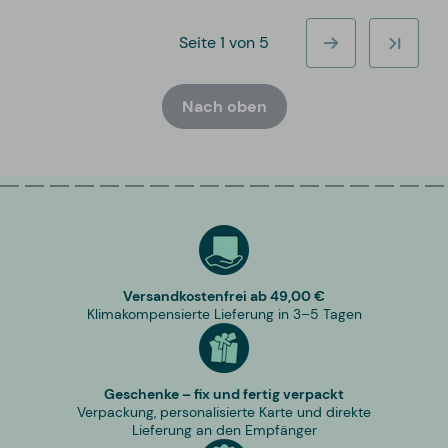
Seite 1 von 5
Nach oben
Versandkostenfrei ab 49,00 €
Klimakompensierte Lieferung in 3–5 Tagen
Geschenke – fix und fertig verpackt
Verpackung, personalisierte Karte und direkte
Lieferung an den Empfänger