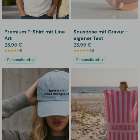
Premium T-Shirt mit Line
Snusdose mit Gravur –
Art
eigener Text
23,95 €
23,95 €
5
4,6
Personalisierbar
Personalisierbar