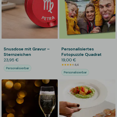
Snusdose mit Gravur –
Personalisiertes
Sternzeichen
Fotopuzzle Quadrat
23,95 €
19,00 €
4,4
Personalisierbar
Personalisierbar