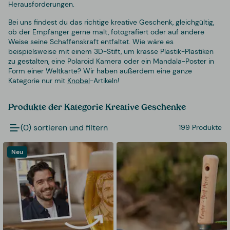
Herausforderungen.
Bei uns findest du das richtige kreative Geschenk, gleichgültig,
ob der Empfänger gerne malt, fotografiert oder auf andere
Weise seine Schaffenskraft entfaltet. Wie wäre es
beispielsweise mit einem 3D-Stift, um krasse Plastik-Plastiken
zu gestalten, eine Polaroid Kamera oder ein Mandala-Poster in
Form einer Weltkarte? Wir haben außerdem eine ganze
Kategorie nur mit
Knobel
-Artikeln!
Produkte der Kategorie Kreative Geschenke
(0) sortieren und filtern
199 Produkte
Neu