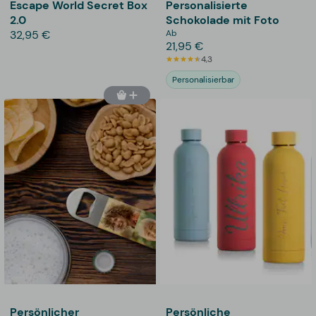
Escape World Secret Box
Personalisierte
2.0
Schokolade mit Foto
32,95 €
Ab
21,95 €
4,3
Personalisierbar
Persönlicher
Persönliche