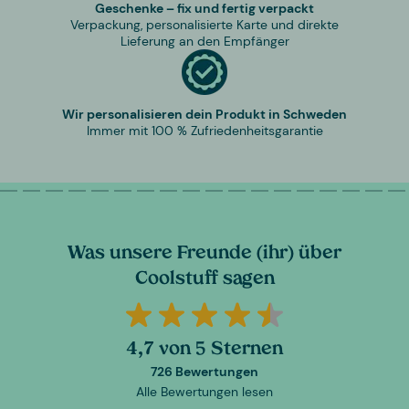
Geschenke – fix und fertig verpackt
Verpackung, personalisierte Karte und direkte
Lieferung an den Empfänger
Wir personalisieren dein Produkt in Schweden
Immer mit 100 % Zufriedenheitsgarantie
Was unsere Freunde (ihr) über
Coolstuff sagen
4,7 von 5 Sternen
726 Bewertungen
Alle Bewertungen lesen