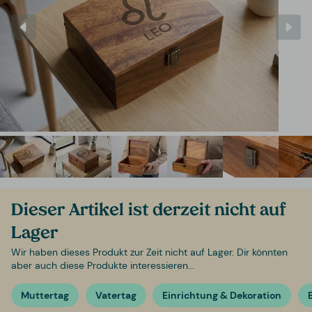
Dieser Artikel ist derzeit nicht auf
Lager
Wir haben dieses Produkt zur Zeit nicht auf Lager. Dir könnten
aber auch diese Produkte interessieren...
Muttertag
Vatertag
Einrichtung & Dekoration