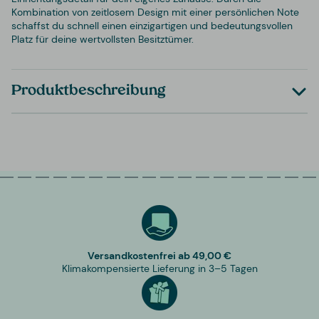
Kombination von zeitlosem Design mit einer persönlichen Note
schaffst du schnell einen einzigartigen und bedeutungsvollen
Platz für deine wertvollsten Besitztümer.
Produktbeschreibung
Versandkostenfrei ab 49,00 €
Klimakompensierte Lieferung in 3–5 Tagen