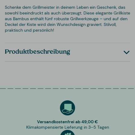
Schenke dem Grillmeister in deinem Leben ein Geschenk, das
sowohl beeindruckt als auch überzeugt. Diese elegante Grillkiste
aus Bambus enthält fünf robuste Grillwerkzeuge – und auf den
Deckel der Kiste wird dein Wunschdesign graviert. Stilvoll,
praktisch und persönlich!
Produktbeschreibung
Versandkostenfrei ab 49,00 €
Klimakompensierte Lieferung in 3–5 Tagen