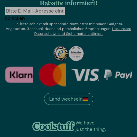
Rabatte informiert!
Schicken
Ja, bitte schickt mir spannende Newsletter mit neuen Gadgets,
Angeboten, Geschenkideen und persönlichen Empfehlungen.
Lies un
sere
Datenschutz- und Sicherheitsrichtlinien.
Land wechseln
We have
just the thing.