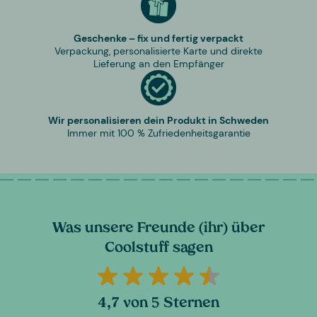
Geschenke – fix und fertig verpackt
Verpackung, personalisierte Karte und direkte
Lieferung an den Empfänger
Wir personalisieren dein Produkt in Schweden
Immer mit 100 % Zufriedenheitsgarantie
Was unsere Freunde (ihr) über
Coolstuff sagen
4,7 von 5 Sternen