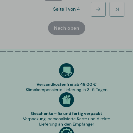
Seite 1 von 4
Nach oben
Versandkostenfrei ab 49,00 €
Klimakompensierte Lieferung in 3–5 Tagen
Geschenke – fix und fertig verpackt
Verpackung, personalisierte Karte und direkte
Lieferung an den Empfänger