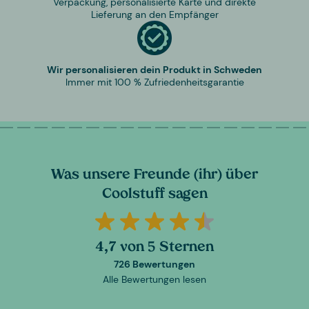
Verpackung, personalisierte Karte und direkte
Lieferung an den Empfänger
Wir personalisieren dein Produkt in Schweden
Immer mit 100 % Zufriedenheitsgarantie
Was unsere Freunde (ihr) über
Coolstuff sagen
4,7 von 5 Sternen
726 Bewertungen
Alle Bewertungen lesen