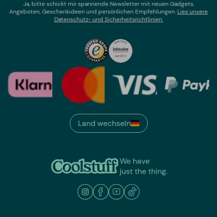
Ja, bitte schickt mir spannende Newsletter mit neuen Gadgets,
Angeboten, Geschenkideen und persönlichen Empfehlungen.
Lies un
sere
Datenschutz- und Sicherheitsrichtlinien.
Land wechseln
We have
just the thing.