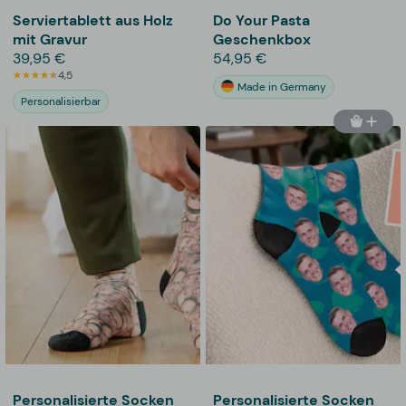
Serviertablett aus Holz
Do Your Pasta
mit Gravur
Geschenkbox
39,95 €
54,95 €
4,5
Made in Germany
Personalisierbar
Personalisierte Socken
Personalisierte Socken