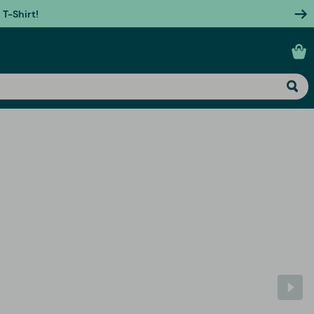
T-Shirt!