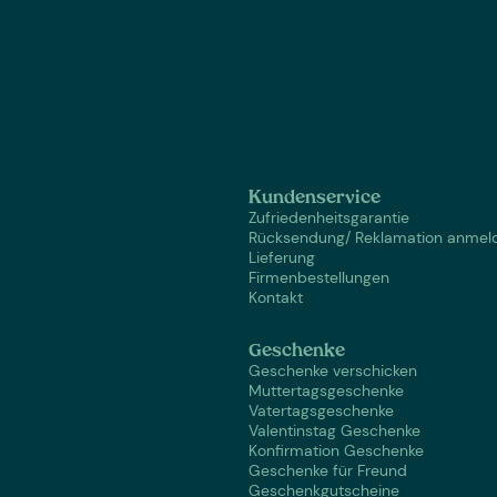
Kundenservice
Zufriedenheitsgarantie
Rücksendung/ Reklamation anmel
Lieferung
Firmenbestellungen
Kontakt
Geschenke
Geschenke verschicken
Muttertagsgeschenke
Vatertagsgeschenke
Valentinstag Geschenke
Konfirmation Geschenke
Geschenke für Freund
Geschenkgutscheine