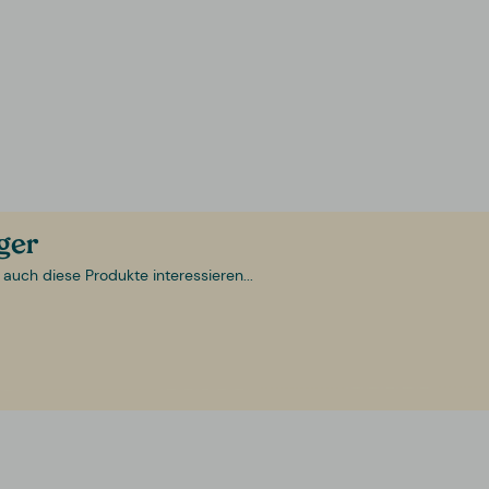
ager
 auch diese Produkte interessieren...