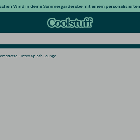
ischen Wind in deine Sommergarderobe mit einem personalisierten 
ematratze - Intex Splash Lounge