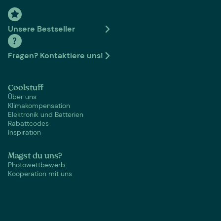
Unsere Bestseller
Fragen? Kontaktiere uns!
Coolstuff
Über uns
Klimakompensation
Elektronik und Batterien
Rabattcodes
Inspiration
Magst du uns?
Photowettbewerb
Kooperation mit uns