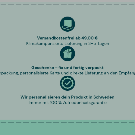
Versandkostenfrei ab 49,00 €
Klimakompensierte Lieferung in 3–5 Tagen
Geschenke – fix und fertig verpackt
rpackung, personalisierte Karte und direkte Lieferung an den Empfän
Wir personalisieren dein Produkt in Schweden
Immer mit 100 % Zufriedenheitsgarantie