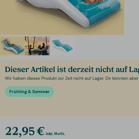
Dieser Artikel ist derzeit nicht auf L
Wir haben dieses Produkt zur Zeit nicht auf Lager. Dir könnten aber
Frühling & Sommer
22,95 €
inkl. MwSt.