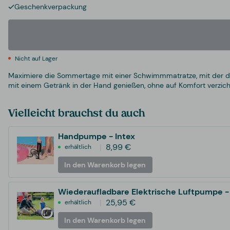
Geschenkverpackung
Nicht auf Lager
Maximiere die Sommertage mit einer Schwimmmatratze, mit der
mit einem Getränk in der Hand genießen, ohne auf Komfort verzic
Vielleicht brauchst du auch
Handpumpe - Intex
8,99 €
erhältlich
In den Warenkorb legen
Wiederaufladbare Elektrische Luftpumpe -
25,95 €
erhältlich
In den Warenkorb legen