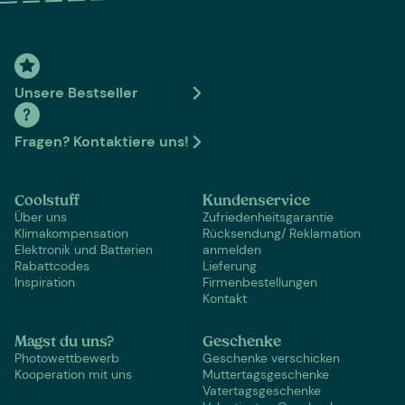
Unsere Bestseller
Fragen? Kontaktiere uns!
Coolstuff
Kundenservice
Über uns
Zufriedenheitsgarantie
Klimakompensation
Rücksendung/ Reklamation
Elektronik und Batterien
anmelden
Rabattcodes
Lieferung
Inspiration
Firmenbestellungen
Kontakt
Magst du uns?
Geschenke
Photowettbewerb
Geschenke verschicken
Kooperation mit uns
Muttertagsgeschenke
Vatertagsgeschenke