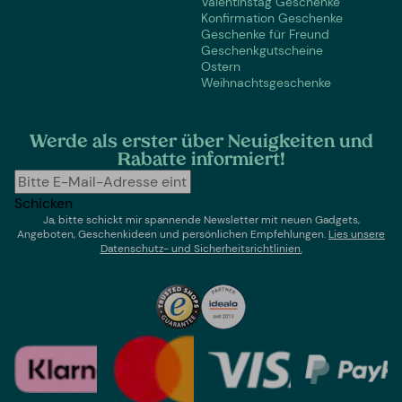
Valentinstag Geschenke
Konfirmation Geschenke
Geschenke für Freund
Geschenkgutscheine
Ostern
Weihnachtsgeschenke
Werde als erster über Neuigkeiten und
Rabatte informiert!
Schicken
Ja, bitte schickt mir spannende Newsletter mit neuen Gadgets,
Angeboten, Geschenkideen und persönlichen Empfehlungen.
Lies un
sere
Datenschutz- und Sicherheitsrichtlinien.