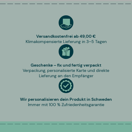
Versandkostenfrei ab 49,00 €
Klimakompensierte Lieferung in 3–5 Tagen
Geschenke – fix und fertig verpackt
Verpackung, personalisierte Karte und direkte
Lieferung an den Empfänger
Wir personalisieren dein Produkt in Schweden
Immer mit 100 % Zufriedenheitsgarantie