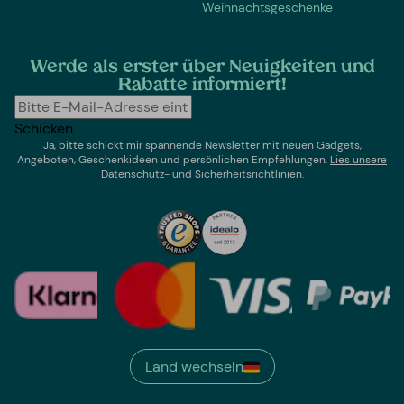
Weihnachtsgeschenke
Werde als erster über Neuigkeiten und
Rabatte informiert!
Schicken
Ja, bitte schickt mir spannende Newsletter mit neuen Gadgets,
Angeboten, Geschenkideen und persönlichen Empfehlungen.
Lies un
sere
Datenschutz- und Sicherheitsrichtlinien.
Land wechseln