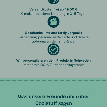
Versandkostenfrei ab 49,00 €
Klimakompensierte Lieferung in 3–5 Tagen
Geschenke – fix und fertig verpackt
Verpackung, personalisierte Karte und direkte
Lieferung an den Empfänger
Wir personalisieren dein Produkt in Schweden
Immer mit 100 % Zufriedenheitsgarantie
Was unsere Freunde (ihr) über
Coolstuff sagen