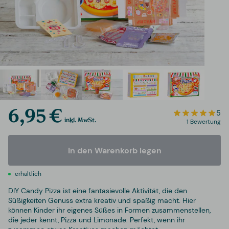
6,95 €
5
inkl. MwSt.
1 Bewertung
In den Warenkorb legen
erhältlich
DIY Candy Pizza ist eine fantasievolle Aktivität, die den
Süßigkeiten Genuss extra kreativ und spaßig macht. Hier
können Kinder ihr eigenes Süßes in Formen zusammenstellen,
die jeder kennt, Pizza und Limonade. Perfekt, wenn ihr