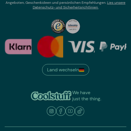
Angeboten, Geschenkideen und persönlichen Empfehlungen.
Lies un
sere
Datenschutz- und Sicherheitsrichtlinien.
Land wechseln
We have
just the thing.