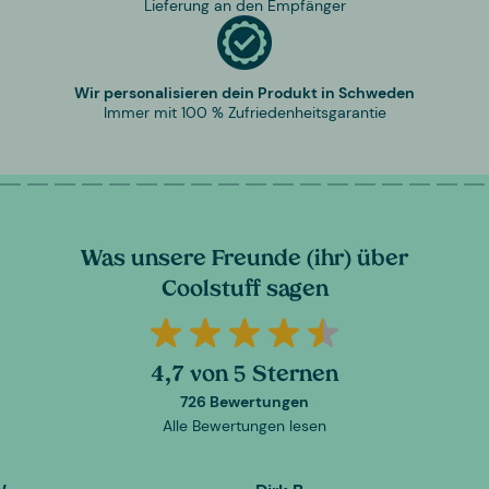
Lieferung an den Empfänger
Wir personalisieren dein Produkt in Schweden
Immer mit 100 % Zufriedenheitsgarantie
Was unsere Freunde (ihr) über
Coolstuff sagen
4,7 von 5 Sternen
726 Bewertungen
Alle Bewertungen lesen