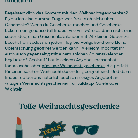
hindurch
Begeistert dich das Konzept mit den Weihnachtsgeschenken?
Eigentlich eine dumme Frage, wer freut sich nicht über
Geschenke? Wenn du Geschenke machen und Geschenke
bekommen genauso toll findest wie wir, wäre es dann nicht eine
super Idee, einen Geschenkekalender mit 24 kleinen Gaben zu
beschaffen, sodass an jedem Tag bis Heiligabend eine kleine
Überraschung geöffnet werden kann? Vielleicht möchtet ihr
euch auch gegenseitig mit einem solchen Adventskalender
beglücken? Coolstuff hat in seinem Angebot massenhaft
fantastische, aber
günstige Weihnachtsgeschenke
,
die perfekt
für einen solchen Weihnachtskalender geeignet sind. Und dann
findest du bei uns natürlich auch ein riesiges Angebot an
witzigen Weihnachtsgeschenken
für Julklapp-Spiele oder
Wichteln!
Tolle Weihnachtsgeschenke