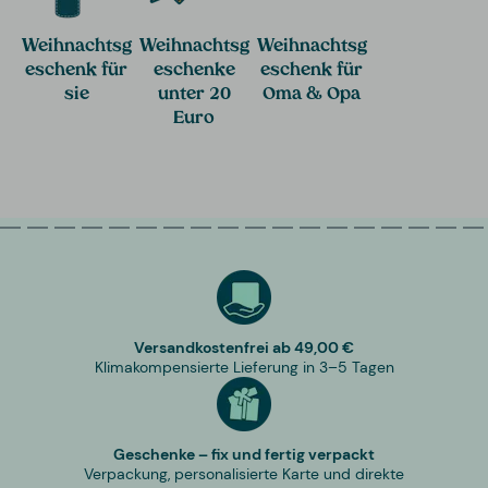
Weihnachtsg
Weihnachtsg
Weihnachtsg
eschenk für
eschenke
eschenk für
sie
unter 20
Oma & Opa
Euro
Versandkostenfrei ab 49,00 €
Klimakompensierte Lieferung in 3–5 Tagen
Geschenke – fix und fertig verpackt
Verpackung, personalisierte Karte und direkte