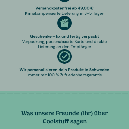
Versandkostenfrei ab 49,00 €
Klimakompensierte Lieferung in 3–5 Tagen
Geschenke – fix und fertig verpackt
Verpackung, personalisierte Karte und direkte
Lieferung an den Empfänger
Wir personalisieren dein Produkt in Schweden
Immer mit 100 % Zufriedenheitsgarantie
Was unsere Freunde (ihr) über
Coolstuff sagen