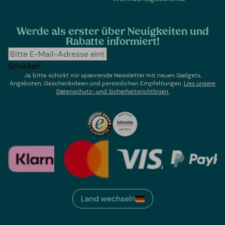
Werde als erster über Neuigkeiten und
Rabatte informiert!
Schicken
Ja, bitte schickt mir spannende Newsletter mit neuen Gadgets,
Angeboten, Geschenkideen und persönlichen Empfehlungen.
Lies un
sere
Datenschutz- und Sicherheitsrichtlinien.
Land wechseln