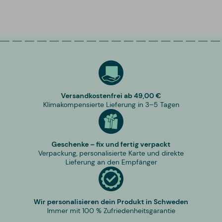
Versandkostenfrei ab 49,00 €
Klimakompensierte Lieferung in 3–5 Tagen
Geschenke – fix und fertig verpackt
Verpackung, personalisierte Karte und direkte
Lieferung an den Empfänger
Wir personalisieren dein Produkt in Schweden
Immer mit 100 % Zufriedenheitsgarantie