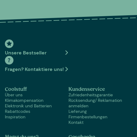
Unsere Bestseller
Fragen? Kontaktiere uns!
Coolstuff
Kundenservice
Über uns
Zufriedenheitsgarantie
Klimakompensation
Rücksendung/ Reklamation
Elektronik und Batterien
anmelden
Rabattcodes
Lieferung
Inspiration
Firmenbestellungen
Kontakt