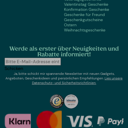
Valentinstag Geschenke
Konfirmation Geschenke
Geschenke für Freund
Geschenkgutscheine
Ostern
Weihnachtsgeschenke
Werde als erster über Neuigkeiten und
Rabatte informiert!
Schicken
Ja, bitte schickt mir spannende Newsletter mit neuen Gadgets,
Angeboten, Geschenkideen und persönlichen Empfehlungen.
Lies un
sere
Datenschutz- und Sicherheitsrichtlinien.