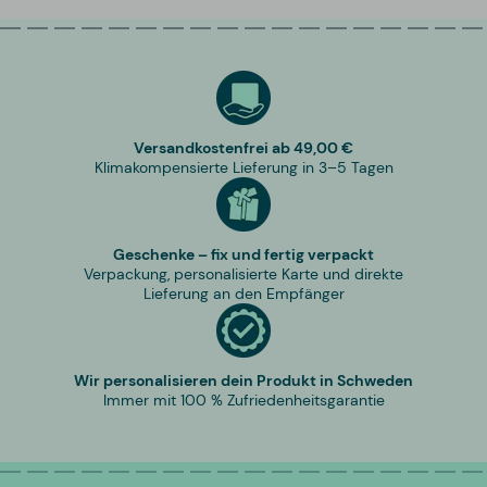
Versandkostenfrei ab 49,00 €
Klimakompensierte Lieferung in 3–5 Tagen
Geschenke – fix und fertig verpackt
Verpackung, personalisierte Karte und direkte
Lieferung an den Empfänger
Wir personalisieren dein Produkt in Schweden
Immer mit 100 % Zufriedenheitsgarantie