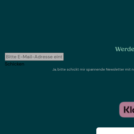
Werde 
Schicken
Ja, bitte schickt mir spannende Newsletter mi