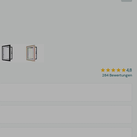
4,8
284 Bewertungen