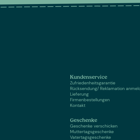
Kundenservice
Zufriedenheitsgarantie
Rücksendung/ Reklamation anmel
Lieferung
Firmenbestellungen
Kontakt
Geschenke
Geschenke verschicken
Muttertagsgeschenke
Vatertagsgeschenke