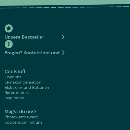
Unsere Bestseller
Fragen? Kontaktiere uns!
Coolstuff
Über uns
Klimakompensation
Elektronik und Batterien
Rabattcodes
Inspiration
Magst du uns?
Photowettbewerb
Kooperation mit uns