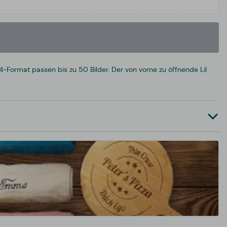
A4-Format passen bis zu 50 Bilder. Der von vorne zu öffnende Lil