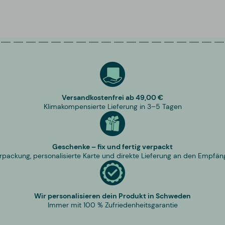
Versandkostenfrei ab 49,00 €
Klimakompensierte Lieferung in 3–5 Tagen
Geschenke – fix und fertig verpackt
rpackung, personalisierte Karte und direkte Lieferung an den Empfän
Wir personalisieren dein Produkt in Schweden
Immer mit 100 % Zufriedenheitsgarantie