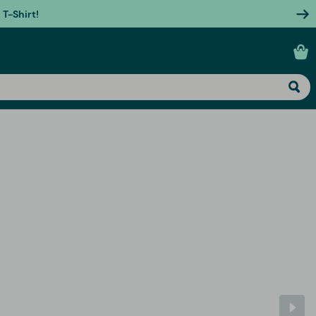
T-Shirt!