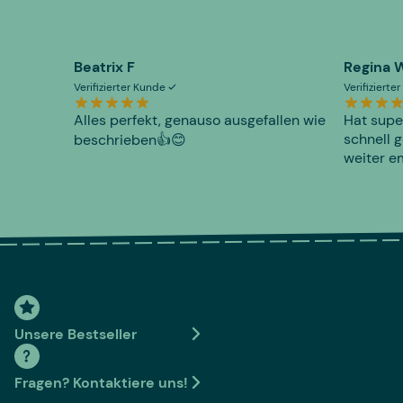
Beatrix F
Regina 
Verifizierter Kunde
Verifiziert
Alles perfekt, genauso ausgefallen wie
Hat supe
schnell g
beschrieben👍😊
weiter e
Unsere Bestseller
Fragen? Kontaktiere uns!