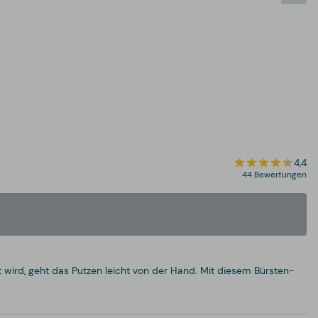
4,4
44 Bewertungen
 wird, geht das Putzen leicht von der Hand. Mit diesem Bürsten-