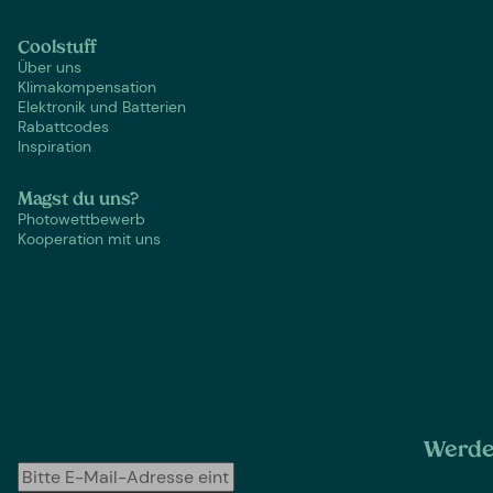
Coolstuff
Über uns
Klimakompensation
Elektronik und Batterien
Rabattcodes
Inspiration
Magst du uns?
Photowettbewerb
Kooperation mit uns
Werde 