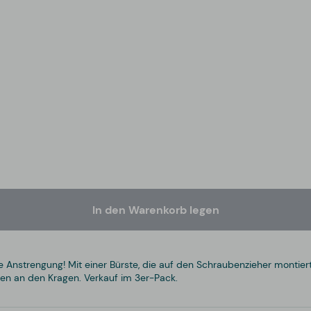
In den Warenkorb legen
Anstrengung! Mit einer Bürste, die auf den Schraubenzieher montiert
n an den Kragen. Verkauf im 3er-Pack.