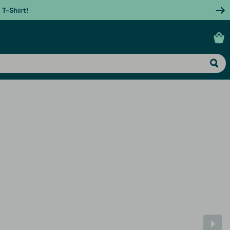
T-Shirt!