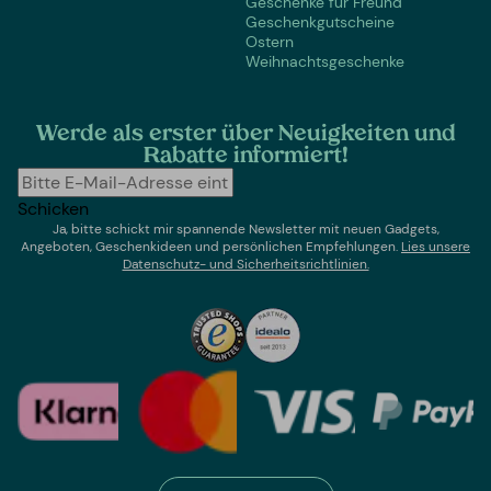
Geschenke für Freund
Geschenkgutscheine
Ostern
Weihnachtsgeschenke
Werde als erster über Neuigkeiten und
Rabatte informiert!
Schicken
Ja, bitte schickt mir spannende Newsletter mit neuen Gadgets,
Angeboten, Geschenkideen und persönlichen Empfehlungen.
Lies un
sere
Datenschutz- und Sicherheitsrichtlinien.