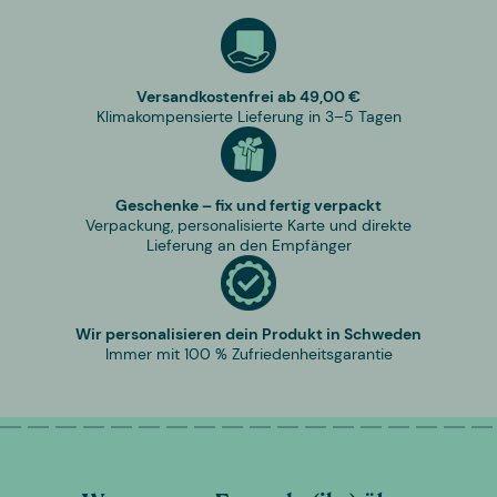
Versandkostenfrei ab 49,00 €
Klimakompensierte Lieferung in 3–5 Tagen
Geschenke – fix und fertig verpackt
Verpackung, personalisierte Karte und direkte
Lieferung an den Empfänger
Wir personalisieren dein Produkt in Schweden
Immer mit 100 % Zufriedenheitsgarantie