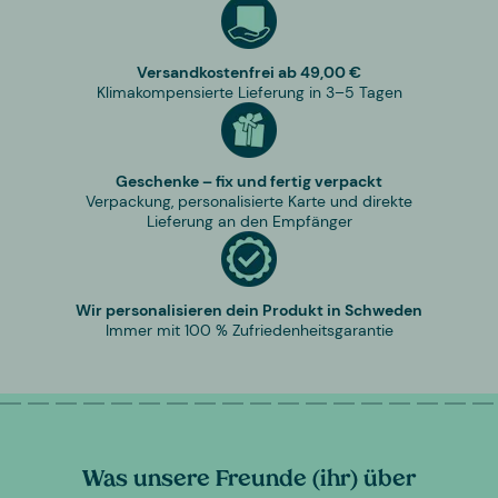
Versandkostenfrei ab 49,00 €
Klimakompensierte Lieferung in 3–5 Tagen
Geschenke – fix und fertig verpackt
Verpackung, personalisierte Karte und direkte
Lieferung an den Empfänger
Wir personalisieren dein Produkt in Schweden
Immer mit 100 % Zufriedenheitsgarantie
Was unsere Freunde (ihr) über