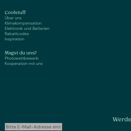
Coolstuff
Über uns
Klimakompensation
Elektronik und Batterien
Rabattcodes
Inspiration
Magst du uns?
Photowettbewerb
Kooperation mit uns
Werde 