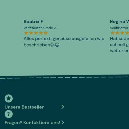
Beatrix F
Regina 
Verifizierter Kunde
Verifiziert
Alles perfekt, genauso ausgefallen wie
Hat supe
schnell g
beschrieben👍😊
weiter e
Unsere Bestseller
Fragen? Kontaktiere uns!