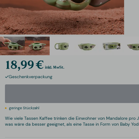
18,99 €
inkl. MwSt.
Geschenkverpackung
geringe Stückzahl
Wie viele Tassen Kaffee trinken die Einwohner von Mandalore pro J
was wäre da besser geeignet, als eine Tasse in Form von Baby Yo