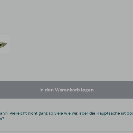
In den Warenkorb legen
ahr? Vielleicht nicht ganz so viele wie wir, aber die Hauptsache ist 
da?