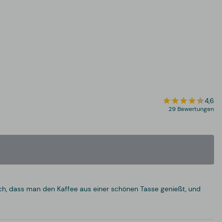
4,6
29 Bewertungen
doch, dass man den Kaffee aus einer schönen Tasse genießt, und