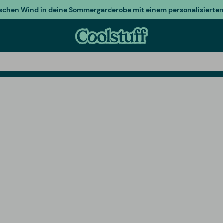
ischen Wind in deine Sommergarderobe mit einem personalisierten 