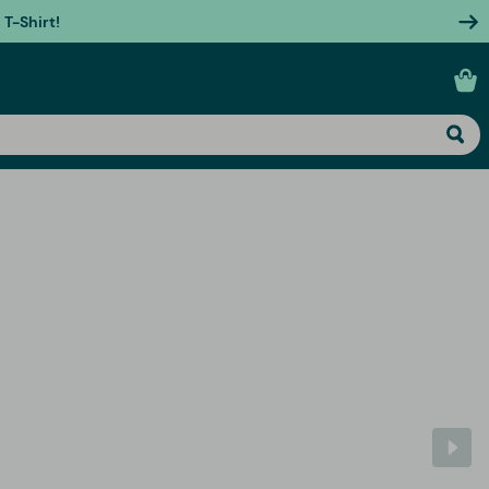
T-Shirt!