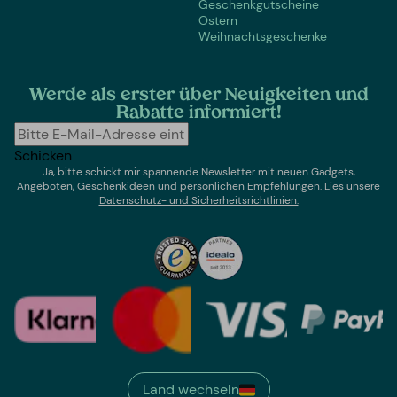
Geschenkgutscheine
Ostern
Weihnachtsgeschenke
Werde als erster über Neuigkeiten und
Rabatte informiert!
Schicken
Ja, bitte schickt mir spannende Newsletter mit neuen Gadgets,
Angeboten, Geschenkideen und persönlichen Empfehlungen.
Lies un
sere
Datenschutz- und Sicherheitsrichtlinien.
Land wechseln