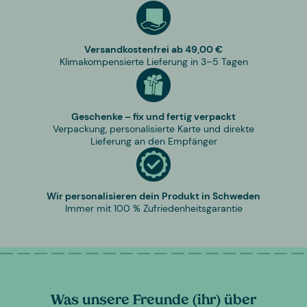
Versandkostenfrei ab 49,00 €
Klimakompensierte Lieferung in 3–5 Tagen
Geschenke – fix und fertig verpackt
Verpackung, personalisierte Karte und direkte
Lieferung an den Empfänger
Wir personalisieren dein Produkt in Schweden
Immer mit 100 % Zufriedenheitsgarantie
Was unsere Freunde (ihr) über