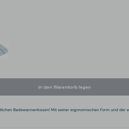
In den Warenkorb legen
lichen Badewannenkissen! Mit seiner ergonomischen Form und der w