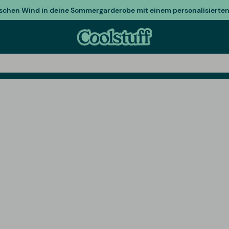
ischen Wind in deine Sommergarderobe mit einem personalisierten 