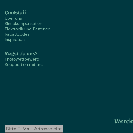
Coolstuff
Über uns
Klimakompensation
Elektronik und Batterien
Rabattcodes
Inspiration
Magst du uns?
Photowettbewerb
Kooperation mit uns
Werde 