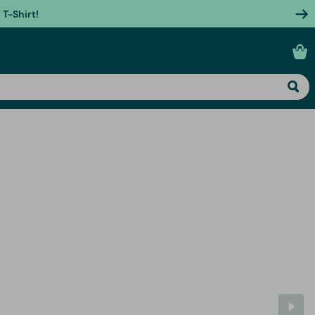
T-Shirt!