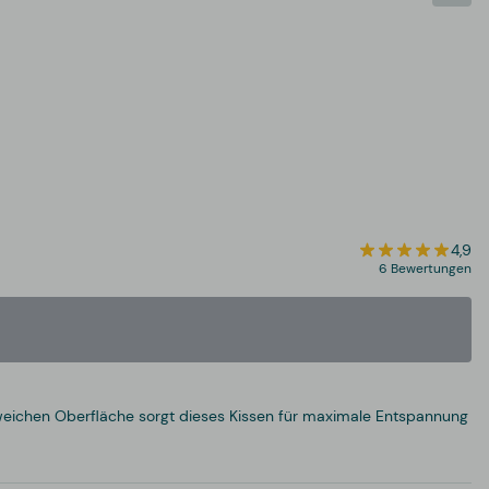
4,9
6 Bewertungen
eichen Oberfläche sorgt dieses Kissen für maximale Entspannung