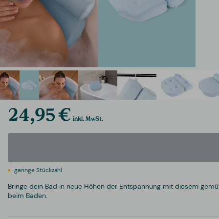
24,95 €
inkl. MwSt.
geringe Stückzahl
Bringe dein Bad in neue Höhen der Entspannung mit diesem gemüt
beim Baden.