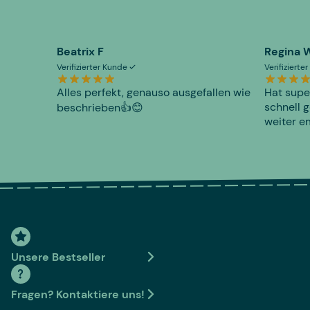
Beatrix F
Regina 
Verifizierter Kunde
Verifiziert
Alles perfekt, genauso ausgefallen wie
Hat supe
schnell g
beschrieben👍😊
weiter e
Unsere Bestseller
Fragen? Kontaktiere uns!