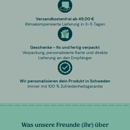
Versandkostenfrei ab 49,00 €
Klimakompensierte Lieferung in 3–5 Tagen
Geschenke – fix und fertig verpackt
Verpackung, personalisierte Karte und direkte
Lieferung an den Empfänger
Wir personalisieren dein Produkt in Schweden
Immer mit 100 % Zufriedenheitsgarantie
Was unsere Freunde (ihr) über