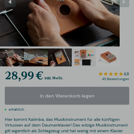
28,99 €
4,8
inkl. MwSt.
45 Bewertungen
In den Warenkorb legen
erhältlich
Hier kommt Kalimba, das Musikinstrument für alle künftigen
Virtuosen auf dem Daumenklavier! Das witzige Musikinstrument
gilt eigentlich als Schlagzeug und hat wenig mit einem Klavier