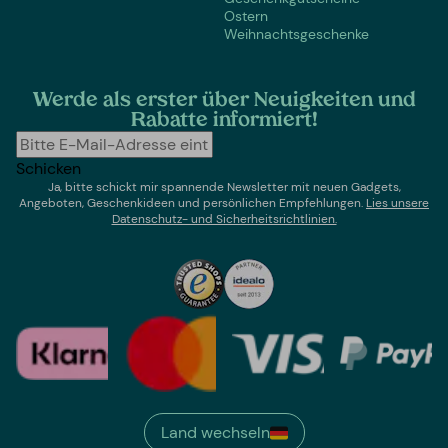
Ostern
Weihnachtsgeschenke
Werde als erster über Neuigkeiten und
Rabatte informiert!
Schicken
Ja, bitte schickt mir spannende Newsletter mit neuen Gadgets,
Angeboten, Geschenkideen und persönlichen Empfehlungen.
Lies un
sere
Datenschutz- und Sicherheitsrichtlinien.
Land wechseln