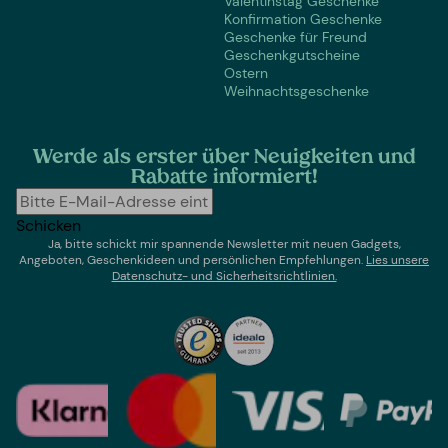
Valentinstag Geschenke
Konfirmation Geschenke
Geschenke für Freund
Geschenkgutscheine
Ostern
Weihnachtsgeschenke
Werde als erster über Neuigkeiten und
Rabatte informiert!
Schicken
Ja, bitte schickt mir spannende Newsletter mit neuen Gadgets,
Angeboten, Geschenkideen und persönlichen Empfehlungen.
Lies un
sere
Datenschutz- und Sicherheitsrichtlinien.