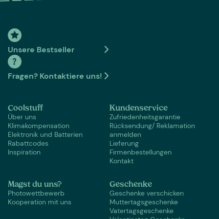
Unsere Bestseller
Fragen? Kontaktiere uns!
Coolstuff
Kundenservice
Über uns
Zufriedenheitsgarantie
Klimakompensation
Rücksendung/ Reklamation
Elektronik und Batterien
anmelden
Rabattcodes
Lieferung
Inspiration
Firmenbestellungen
Kontakt
Magst du uns?
Geschenke
Photowettbewerb
Geschenke verschicken
Kooperation mit uns
Muttertagsgeschenke
Vatertagsgeschenke