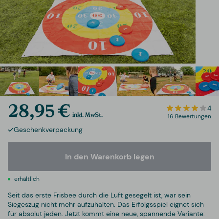
28,95 €
4
inkl. MwSt.
16 Bewertungen
Geschenkverpackung
In den Warenkorb legen
erhältlich
Seit das erste Frisbee durch die Luft gesegelt ist, war sein
Siegeszug nicht mehr aufzuhalten. Das Erfolgsspiel eignet sich
für absolut jeden. Jetzt kommt eine neue, spannende Variante: