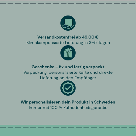
Versandkostenfrei ab 49,00 €
Klimakompensierte Lieferung in 3–5 Tagen
Geschenke – fix und fertig verpackt
Verpackung, personalisierte Karte und direkte
Lieferung an den Empfänger
Wir personalisieren dein Produkt in Schweden
Immer mit 100 % Zufriedenheitsgarantie