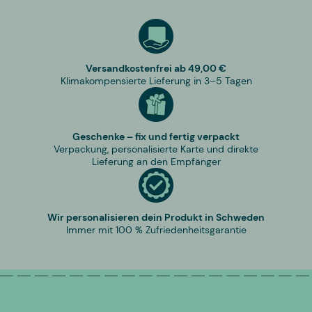
Versandkostenfrei ab 49,00 €
Klimakompensierte Lieferung in 3–5 Tagen
Geschenke – fix und fertig verpackt
Verpackung, personalisierte Karte und direkte
Lieferung an den Empfänger
Wir personalisieren dein Produkt in Schweden
Immer mit 100 % Zufriedenheitsgarantie