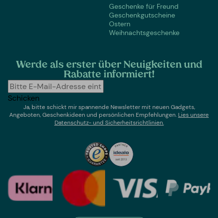
Geschenke für Freund
Geschenkgutscheine
Ostern
Weihnachtsgeschenke
Werde als erster über Neuigkeiten und
Rabatte informiert!
Schicken
Ja, bitte schickt mir spannende Newsletter mit neuen Gadgets,
Angeboten, Geschenkideen und persönlichen Empfehlungen.
Lies un
sere
Datenschutz- und Sicherheitsrichtlinien.