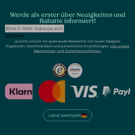
Werde als erster über Neuigkeiten und
Rabatte informiert!
Schicken
Ja, bitte schickt mir spannende Newsletter mit neuen Gadgets,
Angeboten, Geschenkideen und persönlichen Empfehlungen.
Lies un
sere
Datenschutz- und Sicherheitsrichtlinien.
Land wechseln