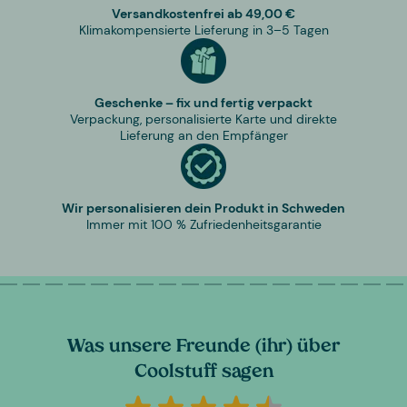
Versandkostenfrei ab 49,00 €
Klimakompensierte Lieferung in 3–5 Tagen
Geschenke – fix und fertig verpackt
Verpackung, personalisierte Karte und direkte
Lieferung an den Empfänger
Wir personalisieren dein Produkt in Schweden
Immer mit 100 % Zufriedenheitsgarantie
Was unsere Freunde (ihr) über
Coolstuff sagen