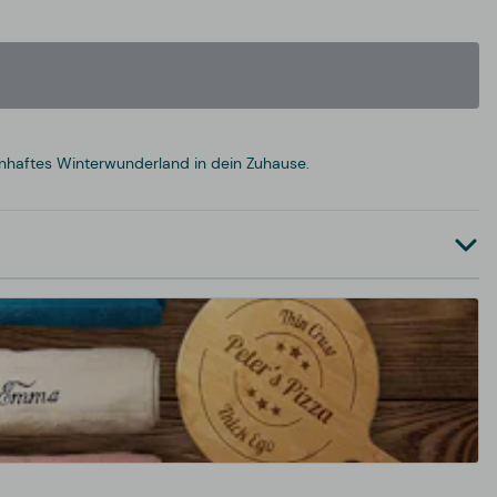
aftes Winterwunderland in dein Zuhause.