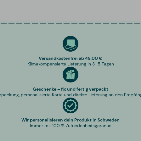
Versandkostenfrei ab 49,00 €
Klimakompensierte Lieferung in 3–5 Tagen
Geschenke – fix und fertig verpackt
rpackung, personalisierte Karte und direkte Lieferung an den Empfän
Wir personalisieren dein Produkt in Schweden
Immer mit 100 % Zufriedenheitsgarantie