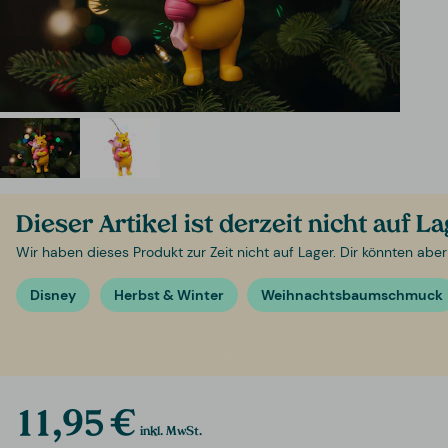
Dieser Artikel ist derzeit nicht auf L
Wir haben dieses Produkt zur Zeit nicht auf Lager. Dir könnten aber
Disney
Herbst & Winter
Weihnachtsbaumschmuck
11,95 €
inkl. MwSt.