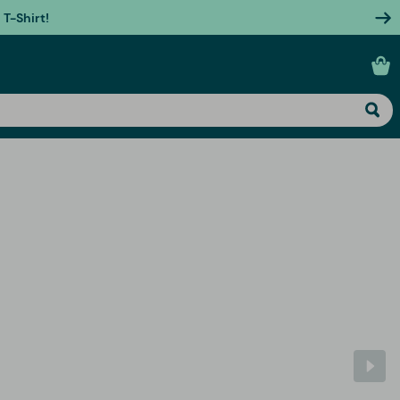
T-Shirt!