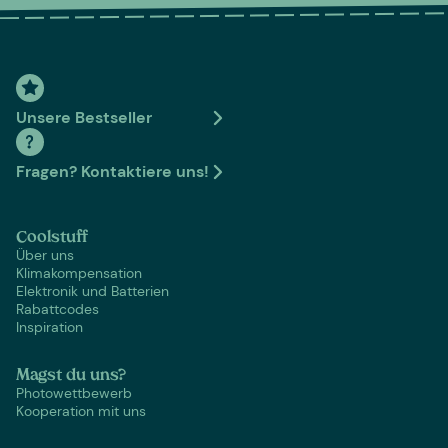
Unsere Bestseller
Fragen? Kontaktiere uns!
Coolstuff
Über uns
Klimakompensation
Elektronik und Batterien
Rabattcodes
Inspiration
Magst du uns?
Photowettbewerb
Kooperation mit uns