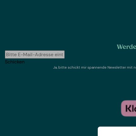
Werde 
Schicken
Ja, bitte schickt mir spannende Newsletter mi