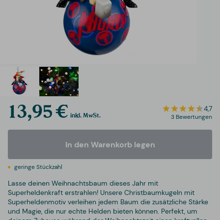
13,95 €
4,7
inkl. MwSt.
3 Bewertungen
In den Warenkorb legen
geringe Stückzahl
Lasse deinen Weihnachtsbaum dieses Jahr mit
Superheldenkraft erstrahlen! Unsere Christbaumkugeln mit
Superheldenmotiv verleihen jedem Baum die zusätzliche Stärke
und Magie, die nur echte Helden bieten können. Perfekt, um