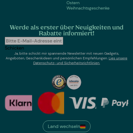
Ostern
Weihnachtsgeschenke
Werde als erster über Neuigkeiten und
Rabatte informiert!
Schicken
Ja, bitte schickt mir spannende Newsletter mit neuen Gadgets,
Angeboten, Geschenkideen und persönlichen Empfehlungen.
Lies un
sere
Datenschutz- und Sicherheitsrichtlinien.
Land wechseln