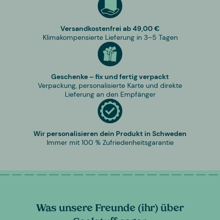
Versandkostenfrei ab 49,00 €
Klimakompensierte Lieferung in 3–5 Tagen
Geschenke – fix und fertig verpackt
Verpackung, personalisierte Karte und direkte
Lieferung an den Empfänger
Wir personalisieren dein Produkt in Schweden
Immer mit 100 % Zufriedenheitsgarantie
Was unsere Freunde (ihr) über