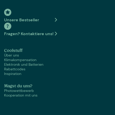
Unsere Bestseller
Fragen? Kontaktiere uns!
Coolstuff
Über uns
Klimakompensation
Elektronik und Batterien
Rabattcodes
Inspiration
Magst du uns?
Photowettbewerb
Kooperation mit uns