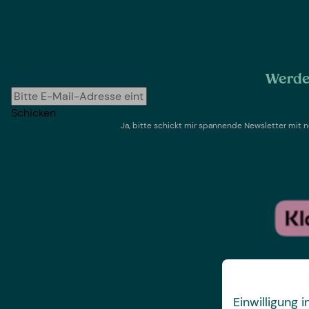
Werde 
Schicken
Ja, bitte schickt mir spannende Newsletter mi
Einwilligung