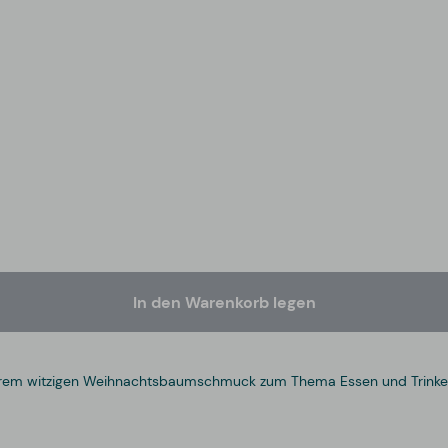
In den Warenkorb legen
serem witzigen Weihnachtsbaumschmuck zum Thema Essen und Trinke