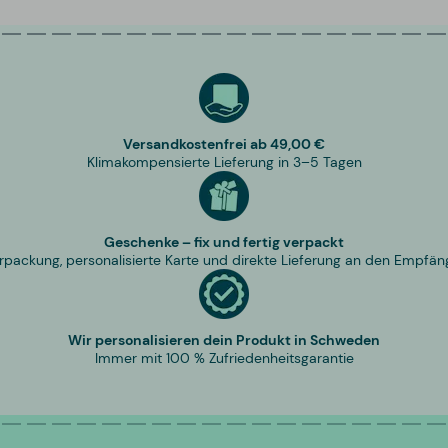
Versandkostenfrei ab 49,00 €
Klimakompensierte Lieferung in 3–5 Tagen
Geschenke – fix und fertig verpackt
rpackung, personalisierte Karte und direkte Lieferung an den Empfän
Wir personalisieren dein Produkt in Schweden
Immer mit 100 % Zufriedenheitsgarantie