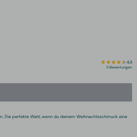
4,4
5 Bewertungen
n. Die perfekte Wahl, wenn du deinem Weihnachtsschmuck eine