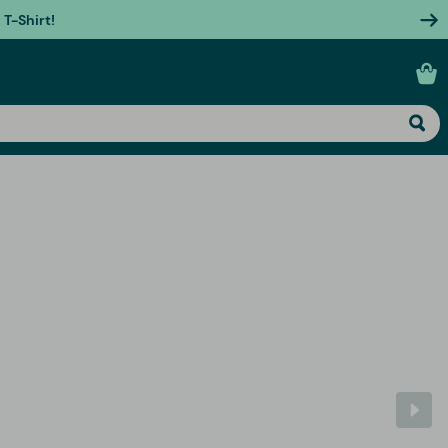
T-Shirt!