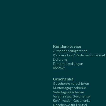
Kundenservice
Zufriedenheitsgarantie
Rücksendung/ Reklamation anmel
Lieferung
Firmenbestellungen
Kontakt
Geschenke
Geschenke verschicken
Muttertagsgeschenke
Vatertagsgeschenke
Valentinstag Geschenke
Konfirmation Geschenke
Geschenke für Freund