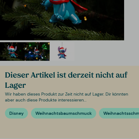
Dieser Artikel ist derzeit nicht auf
Lager
Wir haben dieses Produkt zur Zeit nicht auf Lager. Dir könnten
aber auch diese Produkte interessieren...
Disney
Weihnachtsbaumschmuck
Weihnachtsschm