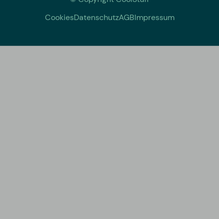
Cookies
Datenschutz
AGB
Impressum