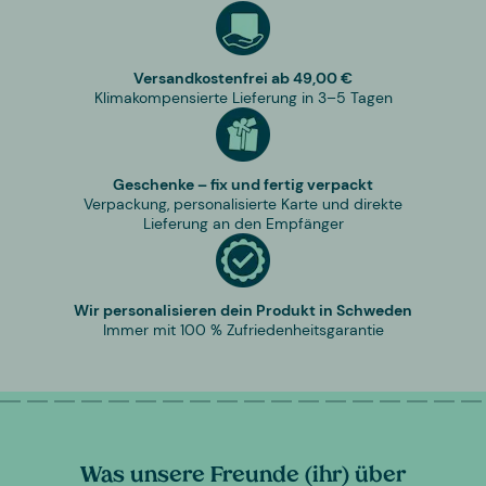
Versandkostenfrei ab 49,00 €
Klimakompensierte Lieferung in 3–5 Tagen
Geschenke – fix und fertig verpackt
Verpackung, personalisierte Karte und direkte
Lieferung an den Empfänger
Wir personalisieren dein Produkt in Schweden
Immer mit 100 % Zufriedenheitsgarantie
Was unsere Freunde (ihr) über