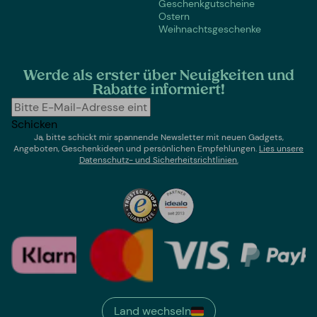
Geschenkgutscheine
Ostern
Weihnachtsgeschenke
Werde als erster über Neuigkeiten und
Rabatte informiert!
Schicken
Ja, bitte schickt mir spannende Newsletter mit neuen Gadgets,
Angeboten, Geschenkideen und persönlichen Empfehlungen.
Lies un
sere
Datenschutz- und Sicherheitsrichtlinien.
Land wechseln