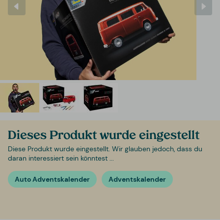
Dieses Produkt wurde eingestellt
Diese Produkt wurde eingestellt. Wir glauben jedoch, dass du
daran interessiert sein könntest ...
Auto Adventskalender
Adventskalender