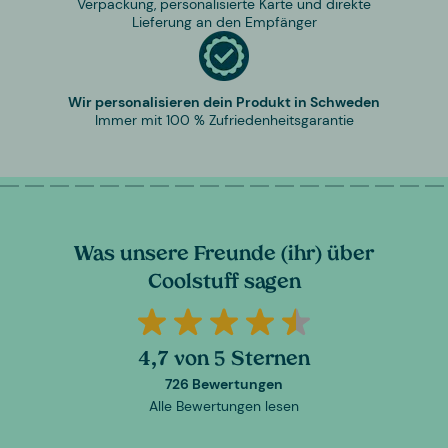
Verpackung, personalisierte Karte und direkte
Lieferung an den Empfänger
Wir personalisieren dein Produkt in Schweden
Immer mit 100 % Zufriedenheitsgarantie
Was unsere Freunde (ihr) über
Coolstuff sagen
4,7 von 5 Sternen
726 Bewertungen
Alle Bewertungen lesen