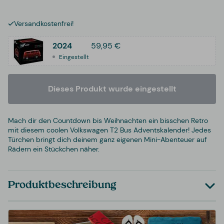
Versandkostenfrei!
2024
59,95 €
Eingestellt
Dieses Produkt wurde eingestellt
Mach dir den Countdown bis Weihnachten ein bisschen Retro
mit diesem coolen Volkswagen T2 Bus Adventskalender! Jedes
Türchen bringt dich deinem ganz eigenen Mini-Abenteuer auf
Rädern ein Stückchen näher.
Produktbeschreibung