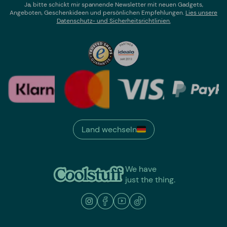
Ja, bitte schickt mir spannende Newsletter mit neuen Gadgets,
Angeboten, Geschenkideen und persönlichen Empfehlungen.
Lies un
sere
Datenschutz- und Sicherheitsrichtlinien.
Land wechseln
We have
just the thing.